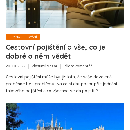
TIPY NA CESTOVÁNÍ
Cestovní pojištění a vše, co je
dobré o něm vědět
20. 10. 2022
Vlastimil Vozar
Přidat komentář
Cestovní pojištění může být jistota, že vaše dovolená
proběhne bez problémů. Na co si dát pozor při sjednání
takového pojištění a co všechno se dá pojistit?