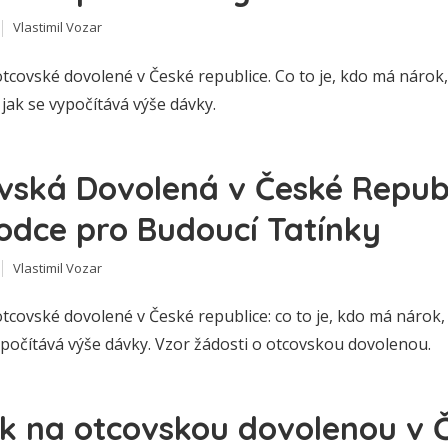
Vlastimil Vozar
tcovské dovolené v České republice. Co to je, kdo má nárok, 
jak se vypočítává výše dávky.
vská Dovolená v České Republ
odce pro Budoucí Tatínky
Vlastimil Vozar
tcovské dovolené v České republice: co to je, kdo má nárok,
ypočítává výše dávky. Vzor žádosti o otcovskou dovolenou.
k na otcovskou dovolenou v 