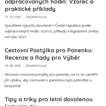
odpracovaných hodin: Vzorec a
praktické příklady
11. 10. 2025
Vlastimil Vozar
Vysvětlení výpočtu dovolené v České republice podle
odpracovaných hodin. Vzorce, příklady a legislativní změny
od roku 2021.
Cestovní Postýlka pro Panenku:
Recenze a Rady pro Výběr
24. 08. 2025
Vlastimil Vozar
Recenze cestovní postýlky pro panenky: na co se zaměřit
při výběru, aby cestování s panenkou bylo pohodlné a
bezpečné.
Tipy a triky pro letní dovolenou