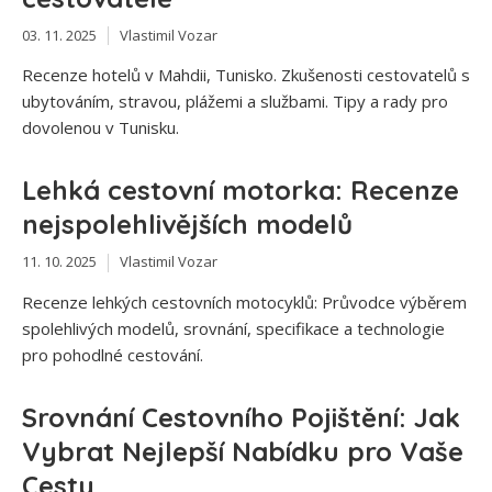
03. 11. 2025
Vlastimil Vozar
Recenze hotelů v Mahdii, Tunisko. Zkušenosti cestovatelů s
ubytováním, stravou, plážemi a službami. Tipy a rady pro
dovolenou v Tunisku.
Lehká cestovní motorka: Recenze
nejspolehlivějších modelů
11. 10. 2025
Vlastimil Vozar
Recenze lehkých cestovních motocyklů: Průvodce výběrem
spolehlivých modelů, srovnání, specifikace a technologie
pro pohodlné cestování.
Srovnání Cestovního Pojištění: Jak
Vybrat Nejlepší Nabídku pro Vaše
Cesty