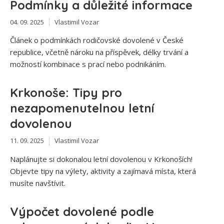
Podmínky a důležité informace
04. 09. 2025
Vlastimil Vozar
Článek o podmínkách rodičovské dovolené v České
republice, včetně nároku na příspěvek, délky trvání a
možností kombinace s prací nebo podnikáním.
Krkonoše: Tipy pro
nezapomenutelnou letní
dovolenou
11. 09. 2025
Vlastimil Vozar
Naplánujte si dokonalou letní dovolenou v Krkonoších!
Objevte tipy na výlety, aktivity a zajímavá místa, která
musíte navštívit.
Výpočet dovolené podle