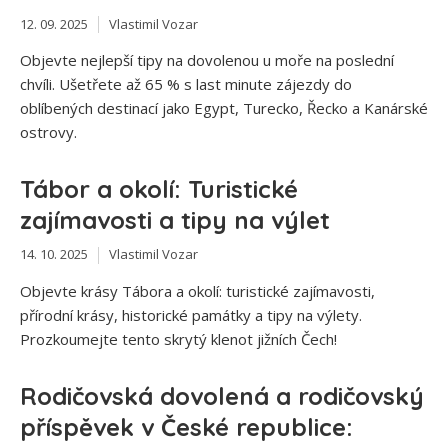
12. 09. 2025
Vlastimil Vozar
Objevte nejlepší tipy na dovolenou u moře na poslední
chvíli. Ušetřete až 65 % s last minute zájezdy do
oblíbených destinací jako Egypt, Turecko, Řecko a Kanárské
ostrovy.
Tábor a okolí: Turistické
zajímavosti a tipy na výlet
14. 10. 2025
Vlastimil Vozar
Objevte krásy Tábora a okolí: turistické zajímavosti,
přírodní krásy, historické památky a tipy na výlety.
Prozkoumejte tento skrytý klenot jižních Čech!
Rodičovská dovolená a rodičovský
příspěvek v České republice: