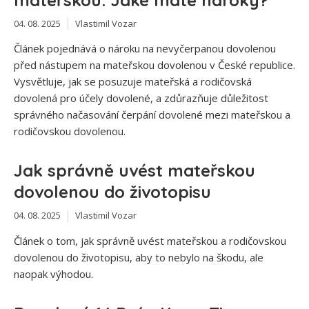
04. 08. 2025
Vlastimil Vozar
Článek pojednává o nároku na nevyčerpanou dovolenou
před nástupem na mateřskou dovolenou v České republice.
Vysvětluje, jak se posuzuje mateřská a rodičovská
dovolená pro účely dovolené, a zdůrazňuje důležitost
správného načasování čerpání dovolené mezi mateřskou a
rodičovskou dovolenou.
Jak správně uvést mateřskou
dovolenou do životopisu
04. 08. 2025
Vlastimil Vozar
Článek o tom, jak správně uvést mateřskou a rodičovskou
dovolenou do životopisu, aby to nebylo na škodu, ale
naopak výhodou.