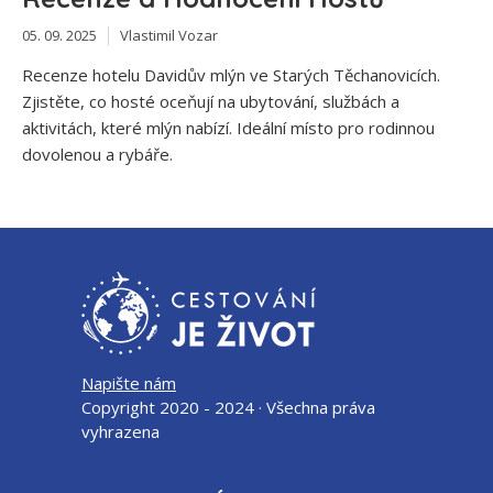
05. 09. 2025
Vlastimil Vozar
Recenze hotelu Davidův mlýn ve Starých Těchanovicích.
Zjistěte, co hosté oceňují na ubytování, službách a
aktivitách, které mlýn nabízí. Ideální místo pro rodinnou
dovolenou a rybáře.
Napište nám
Copyright 2020 - 2024 · Všechna práva
vyhrazena