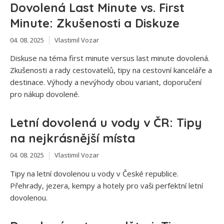
Dovolená Last Minute vs. First
Minute: Zkušenosti a Diskuze
04. 08. 2025
Vlastimil Vozar
Diskuse na téma first minute versus last minute dovolená.
Zkušenosti a rady cestovatelů, tipy na cestovní kanceláře a
destinace. Výhody a nevýhody obou variant, doporučení
pro nákup dovolené.
Letní dovolená u vody v ČR: Tipy
na nejkrásnější místa
04. 08. 2025
Vlastimil Vozar
Tipy na letní dovolenou u vody v České republice.
Přehrady, jezera, kempy a hotely pro vaši perfektní letní
dovolenou.