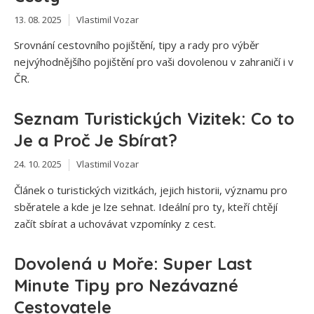
13. 08. 2025
Vlastimil Vozar
Srovnání cestovního pojištění, tipy a rady pro výběr
nejvýhodnějšího pojištění pro vaši dovolenou v zahraničí i v
ČR.
Seznam Turistických Vizitek: Co to
Je a Proč Je Sbírat?
24. 10. 2025
Vlastimil Vozar
Článek o turistických vizitkách, jejich historii, významu pro
sběratele a kde je lze sehnat. Ideální pro ty, kteří chtějí
začít sbírat a uchovávat vzpomínky z cest.
Dovolená u Moře: Super Last
Minute Tipy pro Nezávazné
Cestovatele