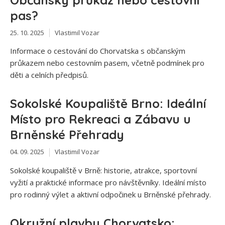
pas?
25. 10. 2025
Vlastimil Vozar
Informace o cestování do Chorvatska s občanským
průkazem nebo cestovním pasem, včetně podmínek pro
děti a celních předpisů.
Sokolské Koupaliště Brno: Ideální
Místo pro Rekreaci a Zábavu u
Brněnské Přehrady
04. 09. 2025
Vlastimil Vozar
Sokolské koupaliště v Brně: historie, atrakce, sportovní
vyžití a praktické informace pro návštěvníky. Ideální místo
pro rodinný výlet a aktivní odpočinek u Brněnské přehrady.
Okružní plavby Chorvatsko: