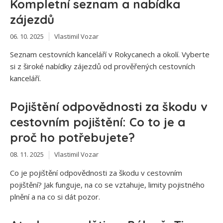
Kompletní seznam a nabídka
zájezdů
06. 10. 2025
Vlastimil Vozar
Seznam cestovních kanceláří v Rokycanech a okolí. Vyberte
si z široké nabídky zájezdů od prověřených cestovních
kanceláří.
Pojištění odpovědnosti za škodu v
cestovním pojištění: Co to je a
proč ho potřebujete?
08. 11. 2025
Vlastimil Vozar
Co je pojištění odpovědnosti za škodu v cestovním
pojištění? Jak funguje, na co se vztahuje, limity pojistného
plnění a na co si dát pozor.