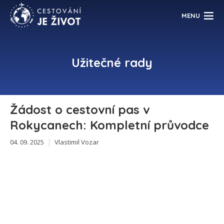
MENU
Užitečné rady
Žádost o cestovní pas v
Rokycanech: Kompletní průvodce
04. 09. 2025
Vlastimil Vozar