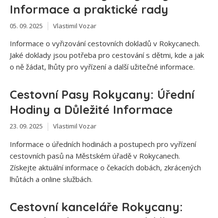
Informace a praktické rady
05. 09. 2025
Vlastimil Vozar
Informace o vyřizování cestovních dokladů v Rokycanech.
Jaké doklady jsou potřeba pro cestování s dětmi, kde a jak
o ně žádat, lhůty pro vyřízení a další užitečné informace.
Cestovní Pasy Rokycany: Úřední
Hodiny a Důležité Informace
23. 09. 2025
Vlastimil Vozar
Informace o úředních hodinách a postupech pro vyřízení
cestovních pasů na Městském úřadě v Rokycanech.
Získejte aktuální informace o čekacích dobách, zkrácených
lhůtách a online službách.
Cestovní kanceláře Rokycany: