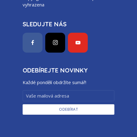
vyhrazena
SLEDUJTE NÁS
ODEBÍREJTE NOVINKY
Každé pondělí obdržíte sumář!