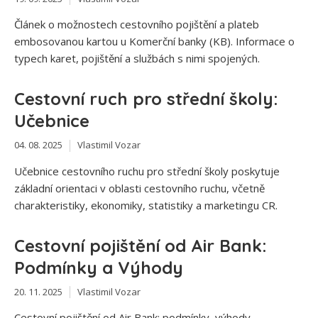
Článek o možnostech cestovního pojištění a plateb
embosovanou kartou u Komerční banky (KB). Informace o
typech karet, pojištění a službách s nimi spojených.
Cestovní ruch pro střední školy:
Učebnice
04. 08. 2025
Vlastimil Vozar
Učebnice cestovního ruchu pro střední školy poskytuje
základní orientaci v oblasti cestovního ruchu, včetně
charakteristiky, ekonomiky, statistiky a marketingu CR.
Cestovní pojištění od Air Bank:
Podmínky a Výhody
20. 11. 2025
Vlastimil Vozar
Cestovní pojištění od Air Bank: podmínky, výhody,