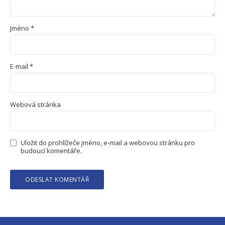
Jméno
*
E-mail
*
Webová stránka
Uložit do prohlížeče jméno, e-mail a webovou stránku pro
budoucí komentáře.