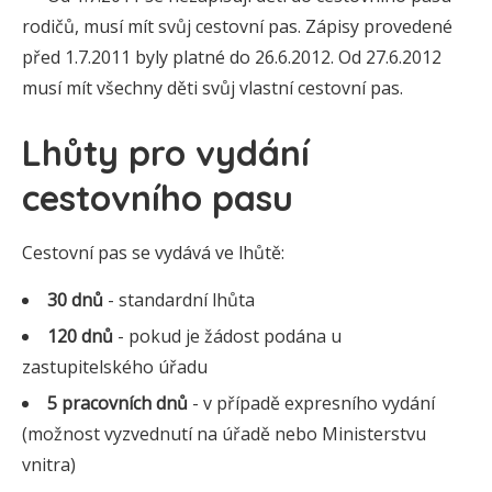
rodičů, musí mít svůj cestovní pas. Zápisy provedené
před 1.7.2011 byly platné do 26.6.2012. Od 27.6.2012
musí mít všechny děti svůj vlastní cestovní pas.
Lhůty pro vydání
cestovního pasu
Cestovní pas se vydává ve lhůtě:
30 dnů
- standardní lhůta
120 dnů
- pokud je žádost podána u
zastupitelského úřadu
5 pracovních dnů
- v případě expresního vydání
(možnost vyzvednutí na úřadě nebo Ministerstvu
vnitra)