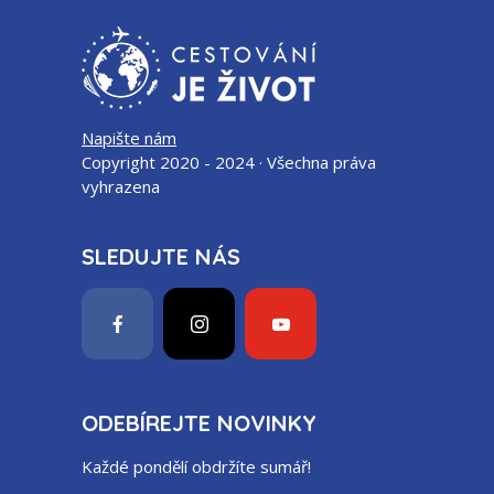
Napište nám
Copyright 2020 - 2024 · Všechna práva
vyhrazena
SLEDUJTE NÁS
ODEBÍREJTE NOVINKY
Každé pondělí obdržíte sumář!