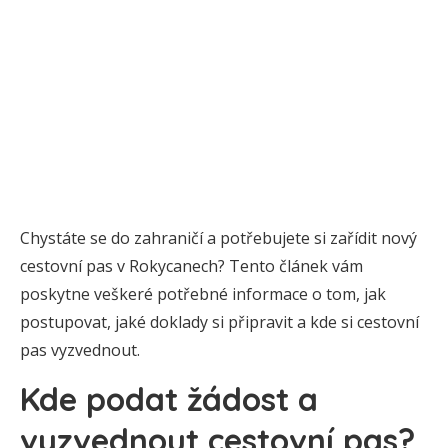
Chystáte se do zahraničí a potřebujete si zařídit nový
cestovní pas v Rokycanech? Tento článek vám
poskytne veškeré potřebné informace o tom, jak
postupovat, jaké doklady si připravit a kde si cestovní
pas vyzvednout.
Kde podat žádost a
vyzvednout cestovní pas?