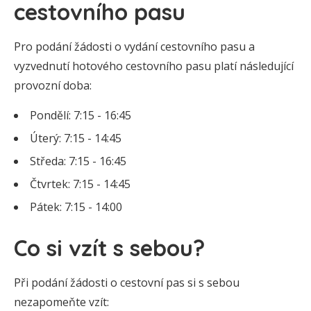
cestovního pasu
Pro podání žádosti o vydání cestovního pasu a
vyzvednutí hotového cestovního pasu platí následující
provozní doba:
Pondělí: 7:15 - 16:45
Úterý: 7:15 - 14:45
Středa: 7:15 - 16:45
Čtvrtek: 7:15 - 14:45
Pátek: 7:15 - 14:00
Co si vzít s sebou?
Při podání žádosti o cestovní pas si s sebou
nezapomeňte vzít: