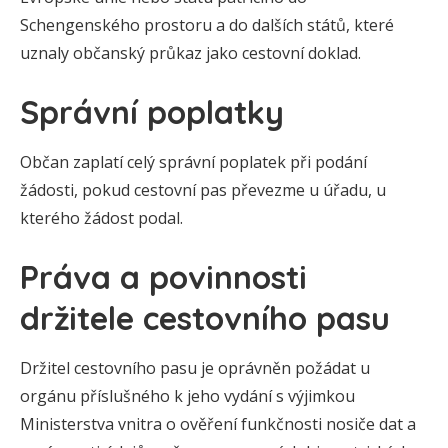
Schengenského prostoru a do dalších států, které
uznaly občanský průkaz jako cestovní doklad.
Správní poplatky
Občan zaplatí celý správní poplatek při podání
žádosti, pokud cestovní pas převezme u úřadu, u
kterého žádost podal.
Práva a povinnosti
držitele cestovního pasu
Držitel cestovního pasu je oprávněn požádat u
orgánu příslušného k jeho vydání s výjimkou
Ministerstva vnitra o ověření funkčnosti nosiče dat a