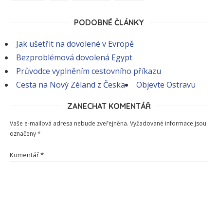
PODOBNÉ ČLÁNKY
Jak ušetřit na dovolené v Evropě
Bezproblémová dovolená Egypt
Průvodce vyplněním cestovního příkazu
Cesta na Nový Zéland z Česka
Objevte Ostravu
ZANECHAT KOMENTÁŘ
Vaše e-mailová adresa nebude zveřejněna.
Vyžadované informace jsou
označeny
*
Komentář
*