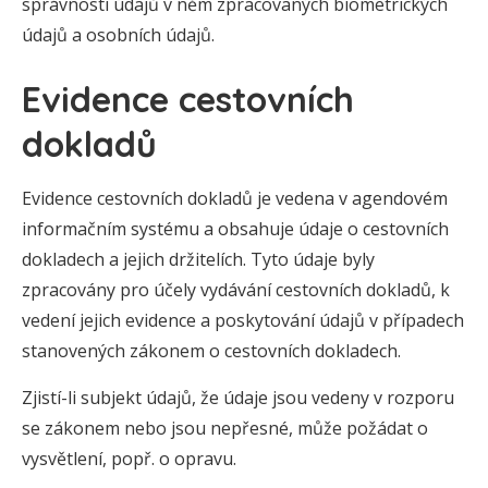
správnosti údajů v něm zpracovaných biometrických
údajů a osobních údajů.
Evidence cestovních
dokladů
Evidence cestovních dokladů je vedena v agendovém
informačním systému a obsahuje údaje o cestovních
dokladech a jejich držitelích. Tyto údaje byly
zpracovány pro účely vydávání cestovních dokladů, k
vedení jejich evidence a poskytování údajů v případech
stanovených zákonem o cestovních dokladech.
Zjistí-li subjekt údajů, že údaje jsou vedeny v rozporu
se zákonem nebo jsou nepřesné, může požádat o
vysvětlení, popř. o opravu.