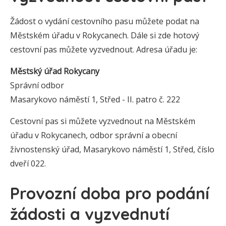
Žádost o vydání cestovního pasu můžete podat na
Městském úřadu v Rokycanech. Dále si zde hotový
cestovní pas můžete vyzvednout. Adresa úřadu je:
Městský úřad Rokycany
Správní odbor
Masarykovo náměstí 1, Střed - II. patro č. 222
Cestovní pas si můžete vyzvednout na Městském
úřadu v Rokycanech, odbor správní a obecní
živnostenský úřad, Masarykovo náměstí 1, Střed, číslo
dveří 022.
Provozní doba pro podání
žádosti a vyzvednutí