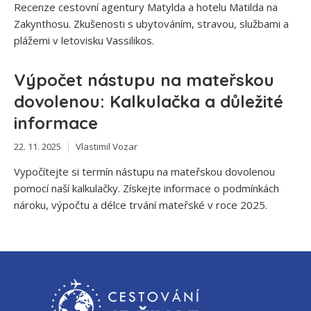
Recenze cestovní agentury Matylda a hotelu Matilda na
Zakynthosu. Zkušenosti s ubytováním, stravou, službami a
plážemi v letovisku Vassilikos.
Výpočet nástupu na mateřskou
dovolenou: Kalkulačka a důležité
informace
22. 11. 2025
Vlastimil Vozar
Vypočítejte si termín nástupu na mateřskou dovolenou
pomocí naší kalkulačky. Získejte informace o podmínkách
nároku, výpočtu a délce trvání mateřské v roce 2025.