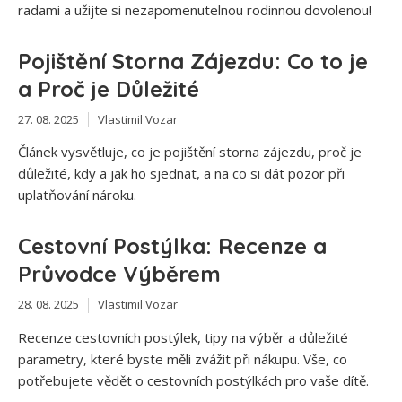
radami a užijte si nezapomenutelnou rodinnou dovolenou!
Pojištění Storna Zájezdu: Co to je
a Proč je Důležité
27. 08. 2025
Vlastimil Vozar
Článek vysvětluje, co je pojištění storna zájezdu, proč je
důležité, kdy a jak ho sjednat, a na co si dát pozor při
uplatňování nároku.
Cestovní Postýlka: Recenze a
Průvodce Výběrem
28. 08. 2025
Vlastimil Vozar
Recenze cestovních postýlek, tipy na výběr a důležité
parametry, které byste měli zvážit při nákupu. Vše, co
potřebujete vědět o cestovních postýlkách pro vaše dítě.