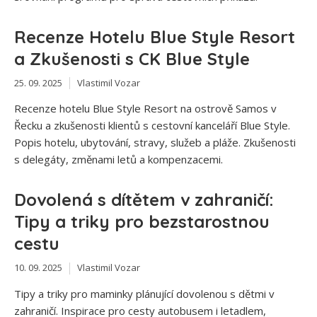
Recenze Hotelu Blue Style Resort
a Zkušenosti s CK Blue Style
25. 09. 2025
Vlastimil Vozar
Recenze hotelu Blue Style Resort na ostrově Samos v
Řecku a zkušenosti klientů s cestovní kanceláří Blue Style.
Popis hotelu, ubytování, stravy, služeb a pláže. Zkušenosti
s delegáty, změnami letů a kompenzacemi.
Dovolená s dítětem v zahraničí:
Tipy a triky pro bezstarostnou
cestu
10. 09. 2025
Vlastimil Vozar
Tipy a triky pro maminky plánující dovolenou s dětmi v
zahraničí. Inspirace pro cesty autobusem i letadlem,