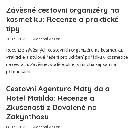
Závěsné cestovní organizéry na
kosmetiku: Recenze a praktické
tipy
20. 09. 2025
Vlastimil Vozar
Recenze závěsných cestovních organizérů na kosmetiku.
Praktické a stylové řešení pro udržení pořádku v kosmetice
na cestách. Závěsné, voděodolné, s mnoha kapsami a
přihrádkami.
Cestovní Agentura Matylda a
Hotel Matilda: Recenze a
Zkušenosti z Dovolené na
Zakynthosu
06. 09. 2025
Vlastimil Vozar