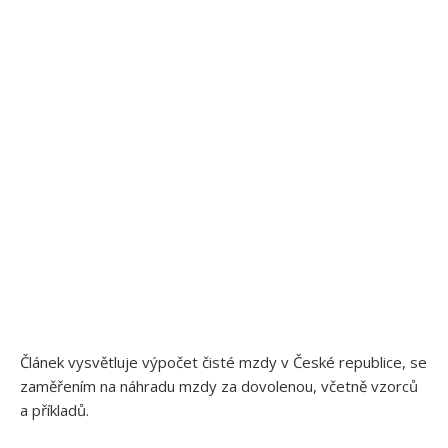
Článek vysvětluje výpočet čisté mzdy v České republice, se
zaměřením na náhradu mzdy za dovolenou, včetně vzorců
a příkladů.