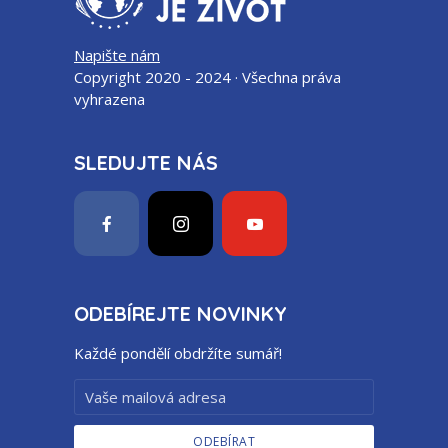
Napište nám
Copyright 2020 - 2024 · Všechna práva
vyhrazena
SLEDUJTE NÁS
ODEBÍREJTE NOVINKY
Každé pondělí obdržíte sumář!