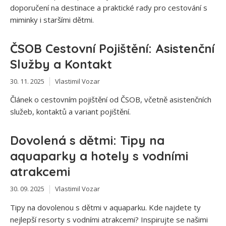
doporučení na destinace a praktické rady pro cestování s
miminky i staršími dětmi.
ČSOB Cestovní Pojištění: Asistenční
Služby a Kontakt
30. 11. 2025
Vlastimil Vozar
Článek o cestovním pojištění od ČSOB, včetně asistenčních
služeb, kontaktů a variant pojištění.
Dovolená s dětmi: Tipy na
aquaparky a hotely s vodními
atrakcemi
30. 09. 2025
Vlastimil Vozar
Tipy na dovolenou s dětmi v aquaparku. Kde najdete ty
nejlepší resorty s vodními atrakcemi? Inspirujte se našimi