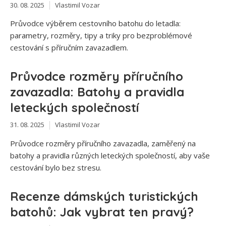
30. 08. 2025
Vlastimil Vozar
Průvodce výběrem cestovního batohu do letadla:
parametry, rozměry, tipy a triky pro bezproblémové
cestování s příručním zavazadlem.
Průvodce rozměry příručního
zavazadla: Batohy a pravidla
leteckých společností
31. 08. 2025
Vlastimil Vozar
Průvodce rozměry příručního zavazadla, zaměřený na
batohy a pravidla různých leteckých společností, aby vaše
cestování bylo bez stresu.
Recenze dámských turistických
batohů: Jak vybrat ten pravý?