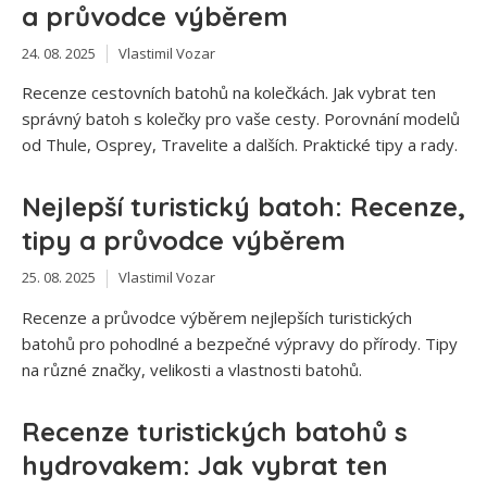
a průvodce výběrem
24. 08. 2025
Vlastimil Vozar
Recenze cestovních batohů na kolečkách. Jak vybrat ten
správný batoh s kolečky pro vaše cesty. Porovnání modelů
od Thule, Osprey, Travelite a dalších. Praktické tipy a rady.
Nejlepší turistický batoh: Recenze,
tipy a průvodce výběrem
25. 08. 2025
Vlastimil Vozar
Recenze a průvodce výběrem nejlepších turistických
batohů pro pohodlné a bezpečné výpravy do přírody. Tipy
na různé značky, velikosti a vlastnosti batohů.
Recenze turistických batohů s
hydrovakem: Jak vybrat ten