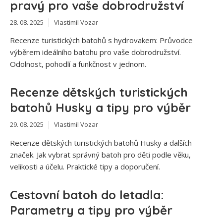
pravý pro vaše dobrodružství
28. 08. 2025
Vlastimil Vozar
Recenze turistických batohů s hydrovakem: Průvodce
výběrem ideálního batohu pro vaše dobrodružství.
Odolnost, pohodlí a funkčnost v jednom.
Recenze dětských turistických
batohů Husky a tipy pro výběr
29. 08. 2025
Vlastimil Vozar
Recenze dětských turistických batohů Husky a dalších
značek. Jak vybrat správný batoh pro děti podle věku,
velikosti a účelu. Praktické tipy a doporučení.
Cestovní batoh do letadla:
Parametry a tipy pro výběr