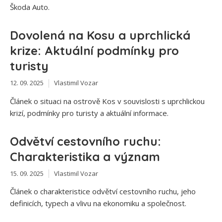
Škoda Auto.
Dovolená na Kosu a uprchlická
krize: Aktuální podmínky pro
turisty
12. 09. 2025
Vlastimil Vozar
Článek o situaci na ostrově Kos v souvislosti s uprchlickou
krizí, podmínky pro turisty a aktuální informace.
Odvětví cestovního ruchu:
Charakteristika a význam
15. 09. 2025
Vlastimil Vozar
Článek o charakteristice odvětví cestovního ruchu, jeho
definicích, typech a vlivu na ekonomiku a společnost.