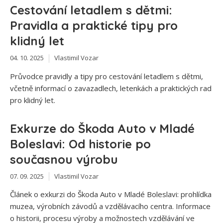
Cestování letadlem s dětmi:
Pravidla a praktické tipy pro
klidný let
04. 10. 2025
Vlastimil Vozar
Průvodce pravidly a tipy pro cestování letadlem s dětmi,
včetně informací o zavazadlech, letenkách a praktických rad
pro klidný let.
Exkurze do Škoda Auto v Mladé
Boleslavi: Od historie po
současnou výrobu
07. 09. 2025
Vlastimil Vozar
Článek o exkurzi do Škoda Auto v Mladé Boleslavi: prohlídka
muzea, výrobních závodů a vzdělávacího centra. Informace
o historii, procesu výroby a možnostech vzdělávání ve