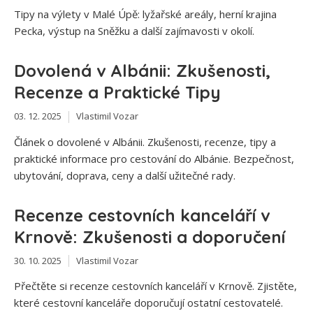
Tipy na výlety v Malé Úpě: lyžařské areály, herní krajina
Pecka, výstup na Sněžku a další zajímavosti v okolí.
Dovolená v Albánii: Zkušenosti,
Recenze a Praktické Tipy
03. 12. 2025
Vlastimil Vozar
Článek o dovolené v Albánii. Zkušenosti, recenze, tipy a
praktické informace pro cestování do Albánie. Bezpečnost,
ubytování, doprava, ceny a další užitečné rady.
Recenze cestovních kanceláří v
Krnově: Zkušenosti a doporučení
30. 10. 2025
Vlastimil Vozar
Přečtěte si recenze cestovních kanceláří v Krnově. Zjistěte,
které cestovní kanceláře doporučují ostatní cestovatelé.