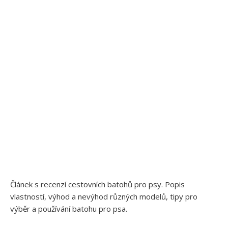
Článek s recenzí cestovních batohů pro psy. Popis
vlastností, výhod a nevýhod různých modelů, tipy pro
výběr a používání batohu pro psa.