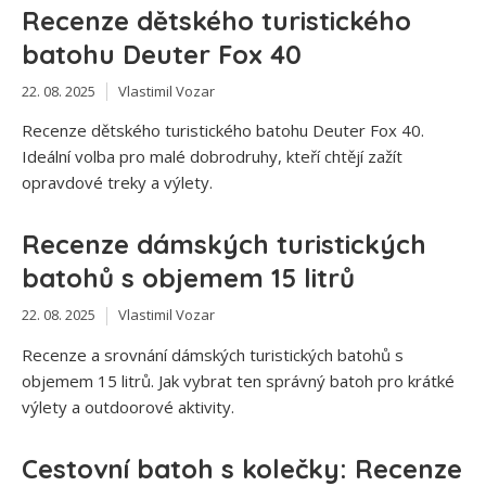
Recenze dětského turistického
batohu Deuter Fox 40
22. 08. 2025
Vlastimil Vozar
Recenze dětského turistického batohu Deuter Fox 40.
Ideální volba pro malé dobrodruhy, kteří chtějí zažít
opravdové treky a výlety.
Recenze dámských turistických
batohů s objemem 15 litrů
22. 08. 2025
Vlastimil Vozar
Recenze a srovnání dámských turistických batohů s
objemem 15 litrů. Jak vybrat ten správný batoh pro krátké
výlety a outdoorové aktivity.
Cestovní batoh s kolečky: Recenze