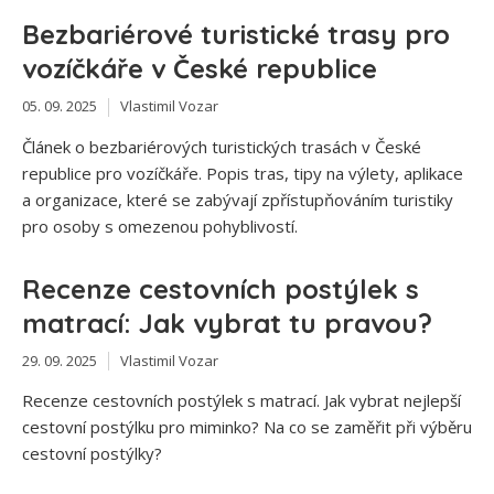
Bezbariérové turistické trasy pro
vozíčkáře v České republice
05. 09. 2025
Vlastimil Vozar
Článek o bezbariérových turistických trasách v České
republice pro vozíčkáře. Popis tras, tipy na výlety, aplikace
a organizace, které se zabývají zpřístupňováním turistiky
pro osoby s omezenou pohyblivostí.
Recenze cestovních postýlek s
matrací: Jak vybrat tu pravou?
29. 09. 2025
Vlastimil Vozar
Recenze cestovních postýlek s matrací. Jak vybrat nejlepší
cestovní postýlku pro miminko? Na co se zaměřit při výběru
cestovní postýlky?