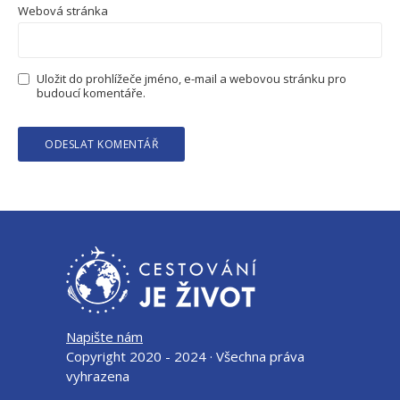
Webová stránka
Uložit do prohlížeče jméno, e-mail a webovou stránku pro
budoucí komentáře.
Napište nám
Copyright 2020 - 2024 · Všechna práva
vyhrazena