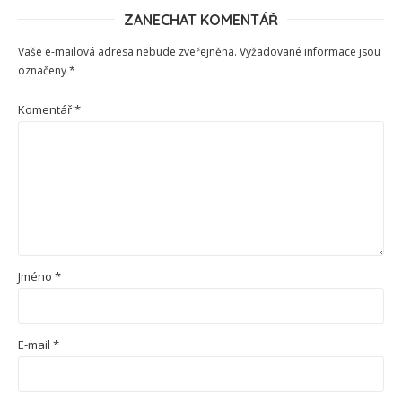
ZANECHAT KOMENTÁŘ
Vaše e-mailová adresa nebude zveřejněna.
Vyžadované informace jsou
označeny
*
Komentář
*
Jméno
*
E-mail
*