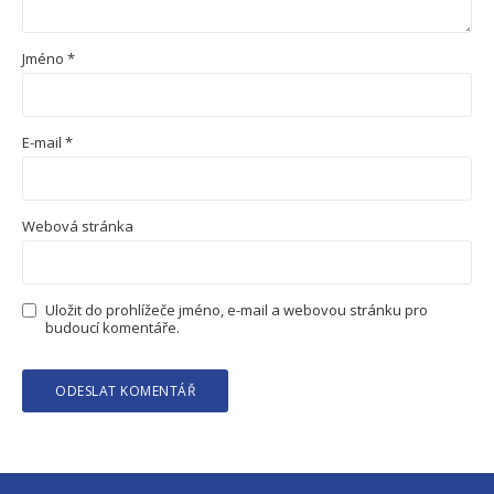
Jméno
*
E-mail
*
Webová stránka
Uložit do prohlížeče jméno, e-mail a webovou stránku pro
budoucí komentáře.