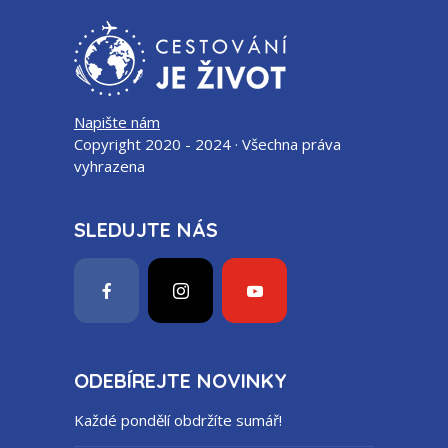
Napište nám
Copyright 2020 - 2024 · Všechna práva
vyhrazena
SLEDUJTE NÁS
ODEBÍREJTE NOVINKY
Každé pondělí obdržíte sumář!