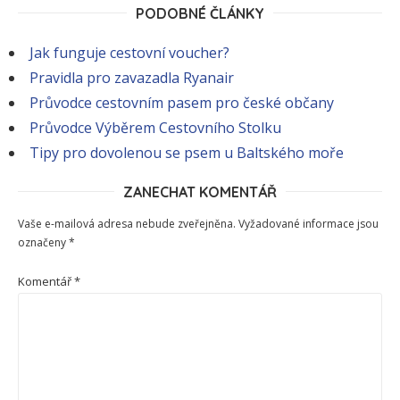
PODOBNÉ ČLÁNKY
Jak funguje cestovní voucher?
Pravidla pro zavazadla Ryanair
Průvodce cestovním pasem pro české občany
Průvodce Výběrem Cestovního Stolku
Tipy pro dovolenou se psem u Baltského moře
ZANECHAT KOMENTÁŘ
Vaše e-mailová adresa nebude zveřejněna.
Vyžadované informace jsou
označeny
*
Komentář
*