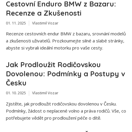
Cestovní Enduro BMW z Bazaru:
Recenze a Zkušenosti
01. 11. 2025
Vlastimil Vozar
Recenze cestovních endur BMW z bazaru, srovnání modelů
a zkušenosti uživatelů. Prozkoumejte silné a slabé stránky,
abyste si vybrali ideální motorku pro vaše cesty.
Jak Prodloužit Rodičovskou
Dovolenou: Podmínky a Postupy v
Česku
01. 10. 2025
Vlastimil Vozar
Zjistěte, jak prodloužit rodičovskou dovolenou v Česku.
Podmínky, žádost o neplacené volno a práva rodičů. Vše, co
potřebujete vědět pro prodloužení péče o dítě.