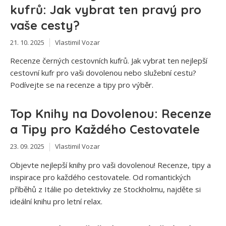
kufrů: Jak vybrat ten pravý pro
vaše cesty?
21. 10. 2025
Vlastimil Vozar
Recenze černých cestovních kufrů. Jak vybrat ten nejlepší
cestovní kufr pro vaši dovolenou nebo služební cestu?
Podívejte se na recenze a tipy pro výběr.
Top Knihy na Dovolenou: Recenze
a Tipy pro Každého Cestovatele
23. 09. 2025
Vlastimil Vozar
Objevte nejlepší knihy pro vaši dovolenou! Recenze, tipy a
inspirace pro každého cestovatele. Od romantických
příběhů z Itálie po detektivky ze Stockholmu, najděte si
ideální knihu pro letní relax.