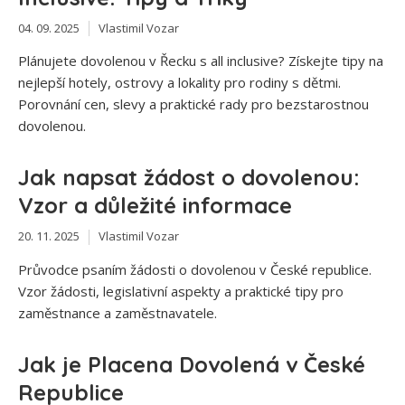
04. 09. 2025
Vlastimil Vozar
Plánujete dovolenou v Řecku s all inclusive? Získejte tipy na
nejlepší hotely, ostrovy a lokality pro rodiny s dětmi.
Porovnání cen, slevy a praktické rady pro bezstarostnou
dovolenou.
Jak napsat žádost o dovolenou:
Vzor a důležité informace
20. 11. 2025
Vlastimil Vozar
Průvodce psaním žádosti o dovolenou v České republice.
Vzor žádosti, legislativní aspekty a praktické tipy pro
zaměstnance a zaměstnavatele.
Jak je Placena Dovolená v České
Republice