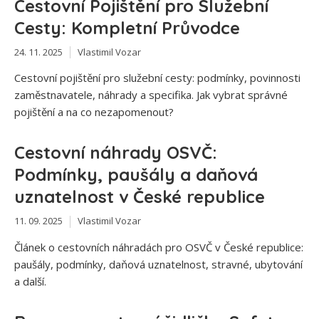
Cestovní Pojištění pro Služební
Cesty: Kompletní Průvodce
24. 11. 2025
Vlastimil Vozar
Cestovní pojištění pro služební cesty: podmínky, povinnosti
zaměstnavatele, náhrady a specifika. Jak vybrat správné
pojištění a na co nezapomenout?
Cestovní náhrady OSVČ:
Podmínky, paušály a daňová
uznatelnost v České republice
11. 09. 2025
Vlastimil Vozar
Článek o cestovních náhradách pro OSVČ v České republice:
paušály, podmínky, daňová uznatelnost, stravné, ubytování
a další.