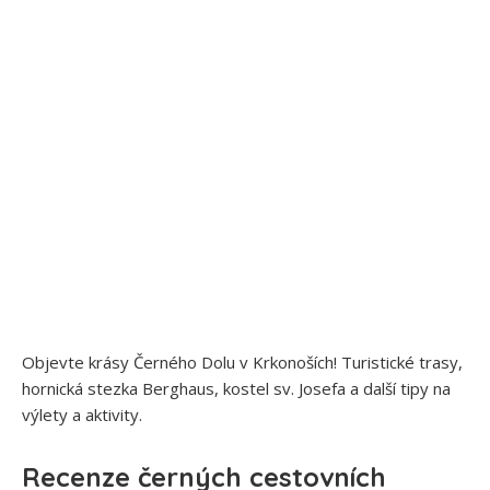
Objevte krásy Černého Dolu v Krkonoších! Turistické trasy,
hornická stezka Berghaus, kostel sv. Josefa a další tipy na
výlety a aktivity.
Recenze černých cestovních