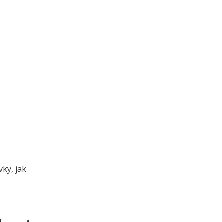
ky, jak