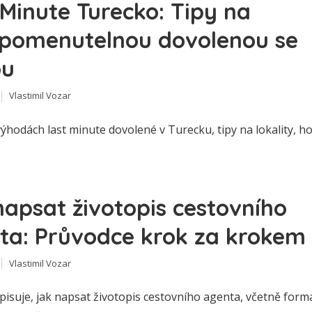
 Minute Turecko: Tipy na
pomenutelnou dovolenou se
ou
Vlastimil Vozar
ýhodách last minute dovolené v Turecku, tipy na lokality, ho
napsat životopis cestovního
ta: Průvodce krok za krokem
Vlastimil Vozar
pisuje, jak napsat životopis cestovního agenta, včetně form