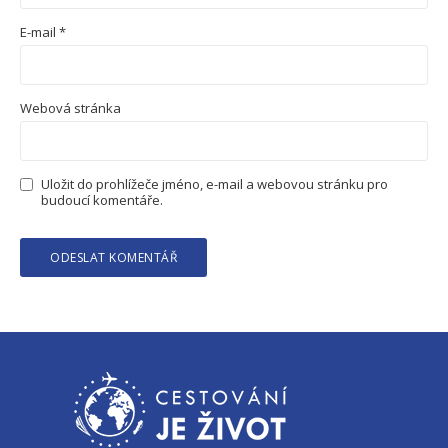
E-mail
*
Webová stránka
Uložit do prohlížeče jméno, e-mail a webovou stránku pro
budoucí komentáře.