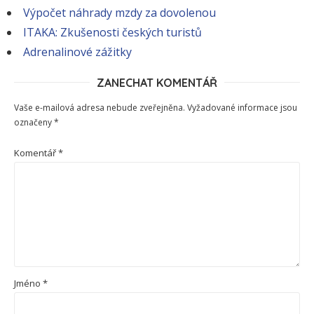
Výpočet náhrady mzdy za dovolenou
ITAKA: Zkušenosti českých turistů
Adrenalinové zážitky
ZANECHAT KOMENTÁŘ
Vaše e-mailová adresa nebude zveřejněna.
Vyžadované informace jsou
označeny
*
Komentář
*
Jméno
*