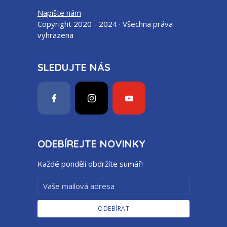
Napište nám
Copyright 2020 - 2024 · Všechna práva
vyhrazena
SLEDUJTE NÁS
ODEBÍREJTE NOVINKY
Každé pondělí obdržíte sumář!