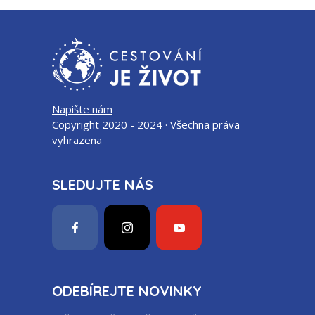
Napište nám
Copyright 2020 - 2024 · Všechna práva
vyhrazena
SLEDUJTE NÁS
ODEBÍREJTE NOVINKY