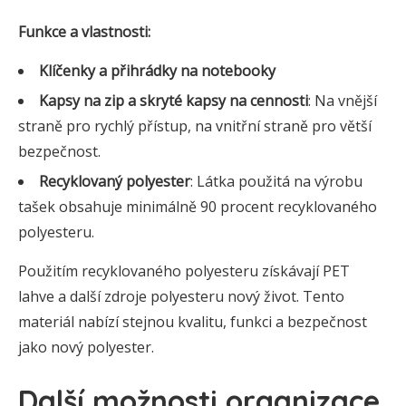
Funkce a vlastnosti:
Klíčenky a přihrádky na notebooky
Kapsy na zip a skryté kapsy na cennosti
: Na vnější
straně pro rychlý přístup, na vnitřní straně pro větší
bezpečnost.
Recyklovaný polyester
: Látka použitá na výrobu
tašek obsahuje minimálně 90 procent recyklovaného
polyesteru.
Použitím recyklovaného polyesteru získávají PET
lahve a další zdroje polyesteru nový život. Tento
materiál nabízí stejnou kvalitu, funkci a bezpečnost
jako nový polyester.
Další možnosti organizace