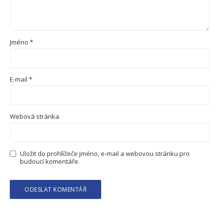
Jméno
*
E-mail
*
Webová stránka
Uložit do prohlížeče jméno, e-mail a webovou stránku pro
budoucí komentáře.