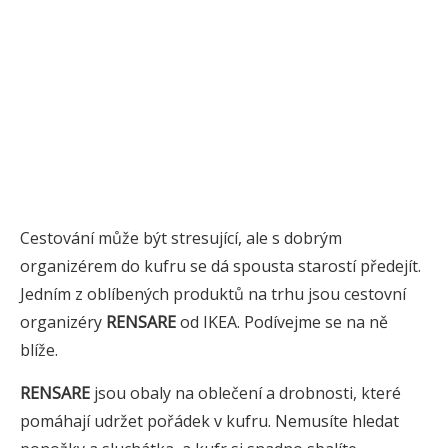
Cestování může být stresující, ale s dobrým
organizérem do kufru se dá spousta starostí předejít.
Jedním z oblíbených produktů na trhu jsou cestovní
organizéry
RENSARE
od IKEA. Podívejme se na ně
blíže.
RENSARE
jsou obaly na oblečení a drobnosti, které
pomáhají udržet pořádek v kufru. Nemusíte hledat