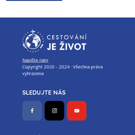
Napište nám
Copyright 2020 - 2024 · Všechna práva
vyhrazena
SLEDUJTE NÁS