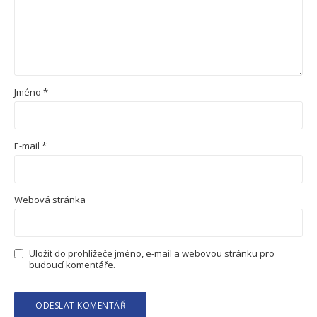
Jméno
*
E-mail
*
Webová stránka
Uložit do prohlížeče jméno, e-mail a webovou stránku pro
budoucí komentáře.