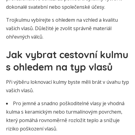
dokonalé svatební nebo společenské účesy.
Trojkulmu vybírejte s ohledem na vzhled a kvalitu
vašich vlasů. Důležité je zvolit správně materiál
ohřevných válců.
Jak vybrat cestovní kulmu
s ohledem na typ vlasů
Při výběru loknovací kulmy byste měli brát v úvahu typ
vašich vlasů.
Pro jemné a snadno poškoditelné vlasy je vhodná
kulma s keramickým nebo turmalínovým povrchem,
který pomáhá rovnoměrně rozložit teplo a snižuje
riziko poškození vlasů.