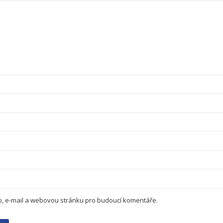
no, e-mail a webovou stránku pro budoucí komentáře.