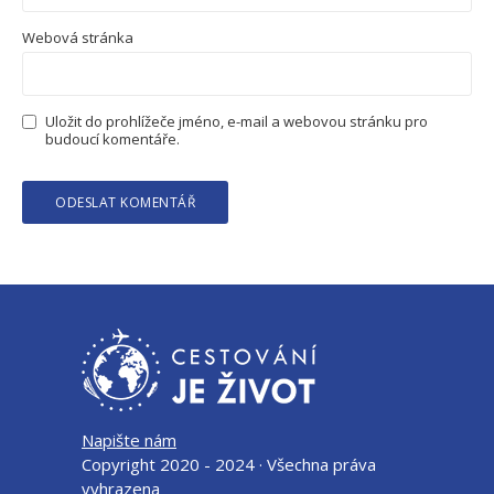
Webová stránka
Uložit do prohlížeče jméno, e-mail a webovou stránku pro
budoucí komentáře.
Napište nám
Copyright 2020 - 2024 · Všechna práva
vyhrazena