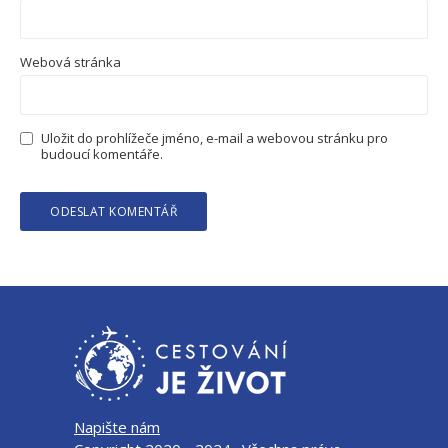
Webová stránka
Uložit do prohlížeče jméno, e-mail a webovou stránku pro
budoucí komentáře.
Napište nám