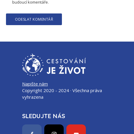
budoucí komentáře.
Napište nám
Copyright 2020 - 2024 · Všechna práva
vyhrazena
SLEDUJTE NÁS