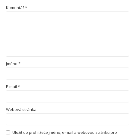
Komentář
*
Jméno
*
E-mail
*
Webová stránka
Uložit do prohlížeče jméno, e-mail a webovou stránku pro