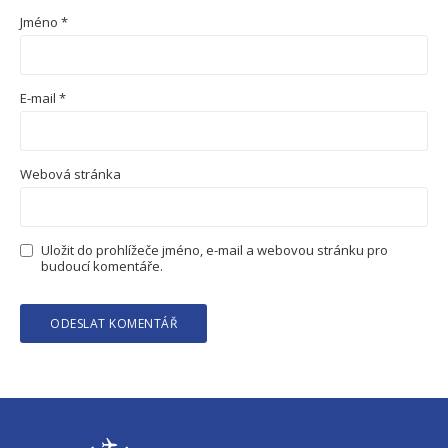
Jméno
*
E-mail
*
Webová stránka
Uložit do prohlížeče jméno, e-mail a webovou stránku pro
budoucí komentáře.