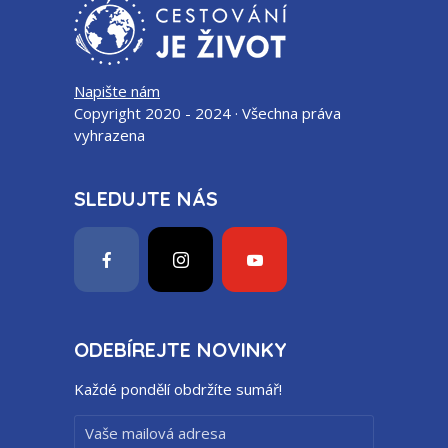
Napište nám
Copyright 2020 - 2024 · Všechna práva
vyhrazena
SLEDUJTE NÁS
ODEBÍREJTE NOVINKY
Každé pondělí obdržíte sumář!