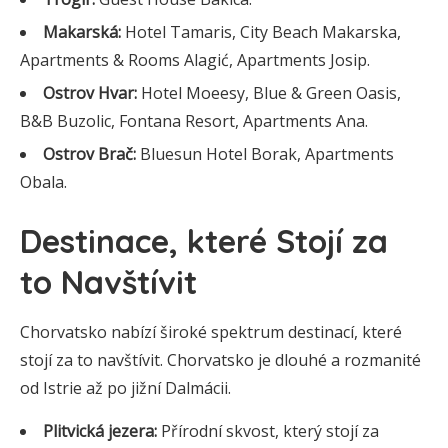
Makarská:
Hotel Tamaris, City Beach Makarska,
Apartments & Rooms Alagić, Apartments Josip.
Ostrov Hvar:
Hotel Moeesy, Blue & Green Oasis,
B&B Buzolic, Fontana Resort, Apartments Ana.
Ostrov Brač:
Bluesun Hotel Borak, Apartments
Obala.
Destinace, které Stojí za
to Navštívit
Chorvatsko nabízí široké spektrum destinací, které
stojí za to navštívit. Chorvatsko je dlouhé a rozmanité
od Istrie až po jižní Dalmácii.
Plitvická jezera:
Přírodní skvost, který stojí za