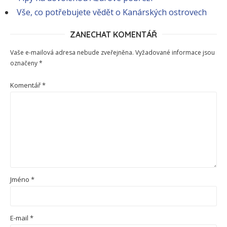
Vše, co potřebujete vědět o Kanárských ostrovech
ZANECHAT KOMENTÁŘ
Vaše e-mailová adresa nebude zveřejněna.
Vyžadované informace jsou
označeny
*
Komentář
*
Jméno
*
E-mail
*