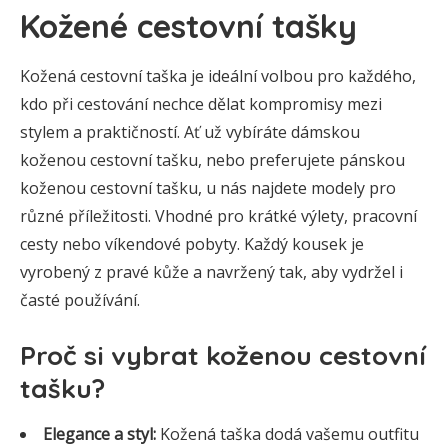
Kožené cestovní tašky
Kožená cestovní taška je ideální volbou pro každého,
kdo při cestování nechce dělat kompromisy mezi
stylem a praktičností. Ať už vybíráte dámskou
koženou cestovní tašku, nebo preferujete pánskou
koženou cestovní tašku, u nás najdete modely pro
různé příležitosti. Vhodné pro krátké výlety, pracovní
cesty nebo víkendové pobyty. Každý kousek je
vyrobený z pravé kůže a navržený tak, aby vydržel i
časté používání.
Proč si vybrat koženou cestovní
tašku?
Elegance a styl:
Kožená taška dodá vašemu outfitu