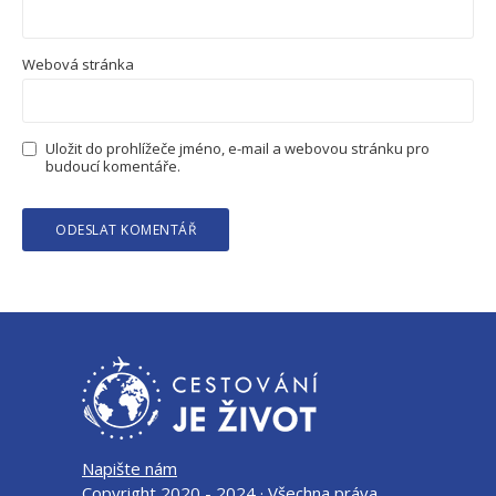
Webová stránka
Uložit do prohlížeče jméno, e-mail a webovou stránku pro
budoucí komentáře.
Napište nám
Copyright 2020 - 2024 · Všechna práva