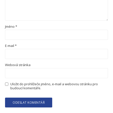
Jméno
*
E-mail
*
Webová stránka
Uložit do prohlížeče jméno, e-mail a webovou stránku pro
budoucí komentáře.