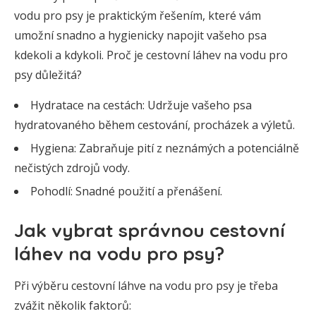
vodu pro psy je praktickým řešením, které vám
umožní snadno a hygienicky napojit vašeho psa
kdekoli a kdykoli. Proč je cestovní láhev na vodu pro
psy důležitá?
Hydratace na cestách: Udržuje vašeho psa
hydratovaného během cestování, procházek a výletů.
Hygiena: Zabraňuje pití z neznámých a potenciálně
nečistých zdrojů vody.
Pohodlí: Snadné použití a přenášení.
Jak vybrat správnou cestovní
láhev na vodu pro psy?
Při výběru cestovní láhve na vodu pro psy je třeba
zvážit několik faktorů: