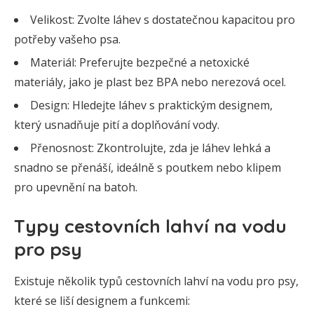
Velikost: Zvolte láhev s dostatečnou kapacitou pro
potřeby vašeho psa.
Materiál: Preferujte bezpečné a netoxické
materiály, jako je plast bez BPA nebo nerezová ocel.
Design: Hledejte láhev s praktickým designem,
který usnadňuje pití a doplňování vody.
Přenosnost: Zkontrolujte, zda je láhev lehká a
snadno se přenáší, ideálně s poutkem nebo klipem
pro upevnění na batoh.
Typy cestovních lahví na vodu
pro psy
Existuje několik typů cestovních lahví na vodu pro psy,
které se liší designem a funkcemi: