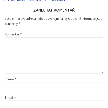
ZANECHAT KOMENTÁŘ
Vaše e-mailová adresa nebude zveřejněna.
Vyžadované informace jsou
označeny
*
Komentář
*
Jméno
*
E-mail
*