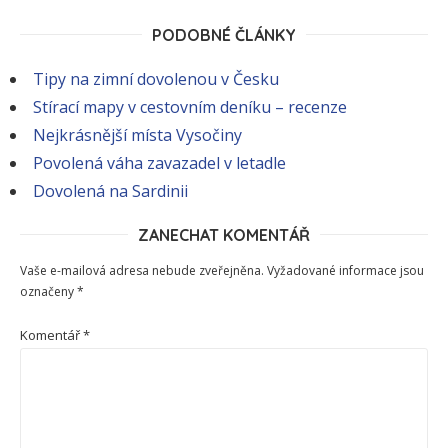
PODOBNÉ ČLÁNKY
Tipy na zimní dovolenou v Česku
Stírací mapy v cestovním deníku – recenze
Nejkrásnější místa Vysočiny
Povolená váha zavazadel v letadle
Dovolená na Sardinii
ZANECHAT KOMENTÁŘ
Vaše e-mailová adresa nebude zveřejněna.
Vyžadované informace jsou
označeny
*
Komentář
*