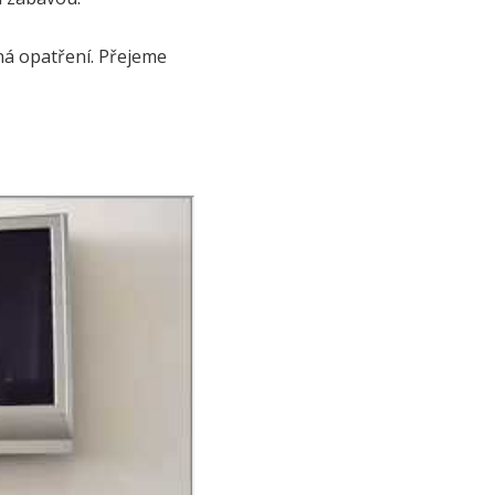
ná opatření. Přejeme