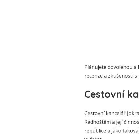
Plánujete dovolenou a 
recenze a zkušenosti s
Cestovní ka
Cestovní kancelář Jokra
Radhoštěm a její činnos
republice a jako taková