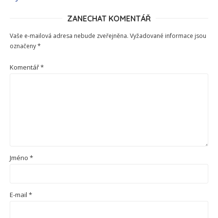
ZANECHAT KOMENTÁŘ
Vaše e-mailová adresa nebude zveřejněna.
Vyžadované informace jsou
označeny
*
Komentář
*
Jméno
*
E-mail
*