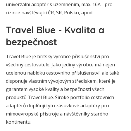
univerzální adaptér s uzemněním, max. 16A - pro
cizince navštěvující ČR, SR, Polsko, apod.
Travel Blue - Kvalita a
bezpečnost
Travel Blue je britský výrobce příslušenství pro
všechny cestovatele. Jako jediný výrobce má nejen
ucelenou nabídku cestovního příslušenství, ale také
disponuje vlastním vývojovým střediskem, které je
garantem vysoké kvality a bezpečnosti všech
produktů Travel Blue. Široké portfolio cestovních
adaptérů doplňují tyto zásuvkové adaptéry pro
mimoevropské přístroje a návštěvníky starého
kontinentu.