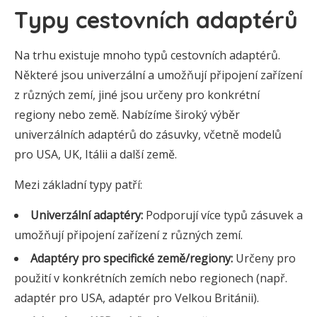
Typy cestovních adaptérů
Na trhu existuje mnoho typů cestovních adaptérů.
Některé jsou univerzální a umožňují připojení zařízení
z různých zemí, jiné jsou určeny pro konkrétní
regiony nebo země. Nabízíme široký výběr
univerzálních adaptérů do zásuvky, včetně modelů
pro USA, UK, Itálii a další země.
Mezi základní typy patří:
Univerzální adaptéry:
Podporují více typů zásuvek a
umožňují připojení zařízení z různých zemí.
Adaptéry pro specifické země/regiony:
Určeny pro
použití v konkrétních zemích nebo regionech (např.
adaptér pro USA, adaptér pro Velkou Británii).