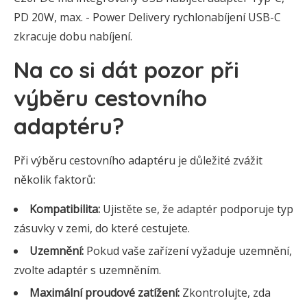
PD 20W, max. - Power Delivery rychlonabíjení USB-C
zkracuje dobu nabíjení.
Na co si dát pozor při
výběru cestovního
adaptéru?
Při výběru cestovního adaptéru je důležité zvážit
několik faktorů:
Kompatibilita:
Ujistěte se, že adaptér podporuje typ
zásuvky v zemi, do které cestujete.
Uzemnění:
Pokud vaše zařízení vyžaduje uzemnění,
zvolte adaptér s uzemněním.
Maximální proudové zatížení:
Zkontrolujte, zda