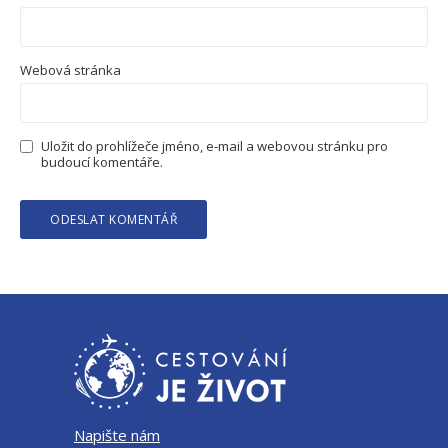
Webová stránka
Uložit do prohlížeče jméno, e-mail a webovou stránku pro
budoucí komentáře.
Napište nám