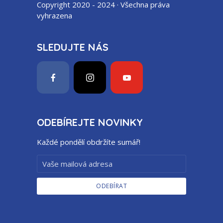
Copyright 2020 - 2024 · Všechna práva
vyhrazena
SLEDUJTE NÁS
ODEBÍREJTE NOVINKY
Každé pondělí obdržíte sumář!