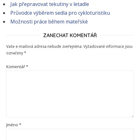
Jak přepravovat tekutiny v letadle
Průvodce výběrem sedla pro cykloturistiku
Možnosti práce během mateřské
ZANECHAT KOMENTÁŘ
Vaše e-mailová adresa nebude zveřejněna.
Vyžadované informace jsou
označeny
*
Komentář
*
Jméno
*