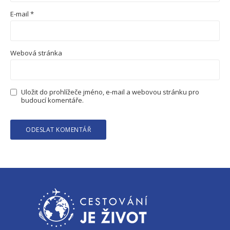
E-mail
*
Webová stránka
Uložit do prohlížeče jméno, e-mail a webovou stránku pro
budoucí komentáře.