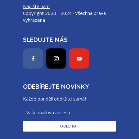
Napište nám
Copyright 2020 - 2024 · Všechna práva
vyhrazena
SLEDUJTE NÁS
ODEBÍREJTE NOVINKY
Každé pondělí obdržíte sumář!