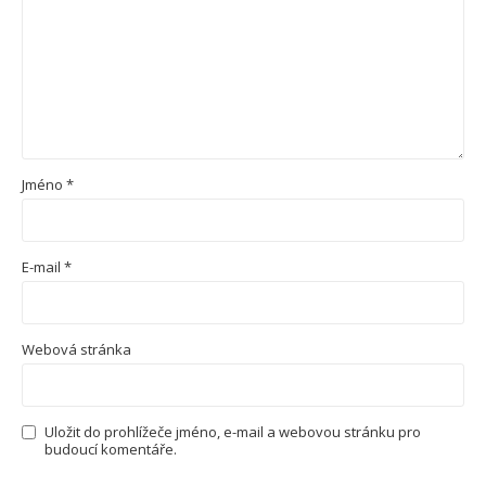
Jméno
*
E-mail
*
Webová stránka
Uložit do prohlížeče jméno, e-mail a webovou stránku pro
budoucí komentáře.