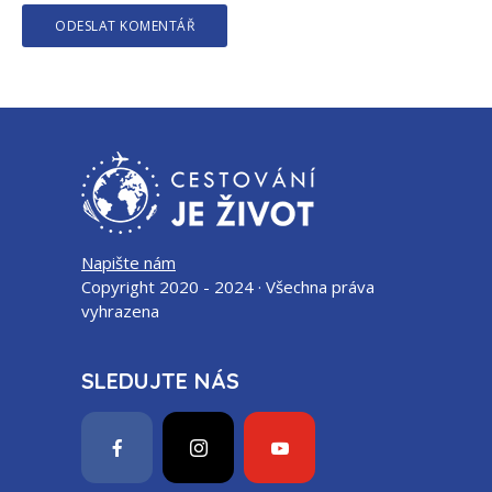
Napište nám
Copyright 2020 - 2024 · Všechna práva
vyhrazena
SLEDUJTE NÁS