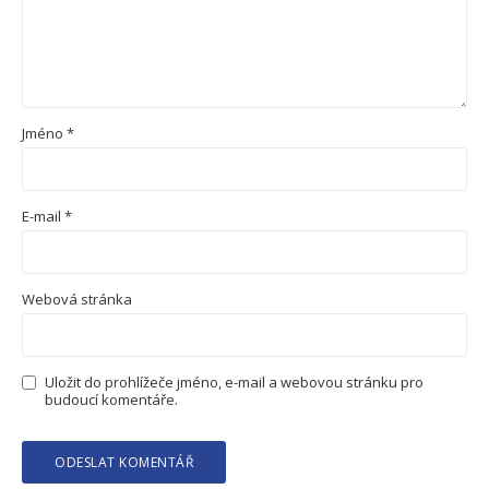
Jméno
*
E-mail
*
Webová stránka
Uložit do prohlížeče jméno, e-mail a webovou stránku pro
budoucí komentáře.