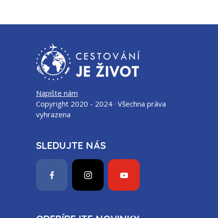
Napište nám
Copyright 2020 - 2024 · Všechna práva
vyhrazena
SLEDUJTE NÁS