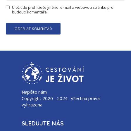
Uložit do prohlížeče jméno, e-mail a webovou stránku pro
budoucí komentáře.
Napište nám
Copyright 2020 - 2024 · Všechna práva
vyhrazena
SLEDUJTE NÁS