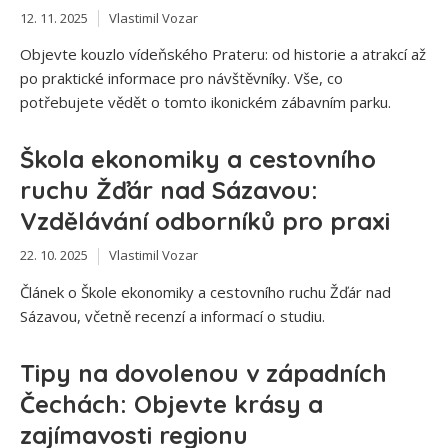
12. 11. 2025
Vlastimil Vozar
Objevte kouzlo vídeňského Prateru: od historie a atrakcí až
po praktické informace pro návštěvníky. Vše, co
potřebujete vědět o tomto ikonickém zábavním parku.
Škola ekonomiky a cestovního
ruchu Žďár nad Sázavou:
Vzdělávání odborníků pro praxi
22. 10. 2025
Vlastimil Vozar
Článek o Škole ekonomiky a cestovního ruchu Žďár nad
Sázavou, včetně recenzí a informací o studiu.
Tipy na dovolenou v západních
Čechách: Objevte krásy a
zajímavosti regionu