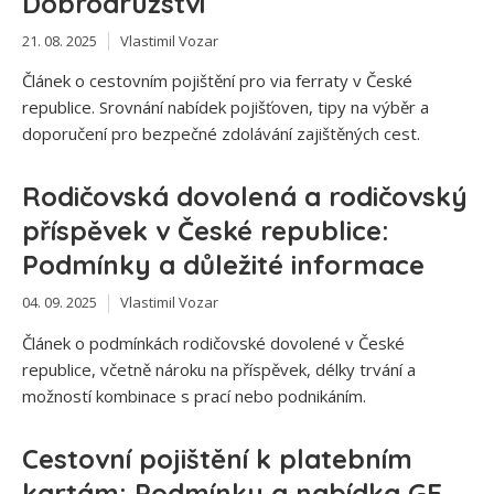
Dobrodružství
21. 08. 2025
Vlastimil Vozar
Článek o cestovním pojištění pro via ferraty v České
republice. Srovnání nabídek pojišťoven, tipy na výběr a
doporučení pro bezpečné zdolávání zajištěných cest.
Rodičovská dovolená a rodičovský
příspěvek v České republice:
Podmínky a důležité informace
04. 09. 2025
Vlastimil Vozar
Článek o podmínkách rodičovské dovolené v České
republice, včetně nároku na příspěvek, délky trvání a
možností kombinace s prací nebo podnikáním.
Cestovní pojištění k platebním
kartám: Podmínky a nabídka GE