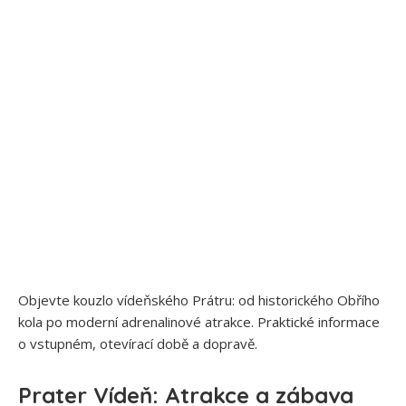
Objevte kouzlo vídeňského Prátru: od historického Obřího
kola po moderní adrenalinové atrakce. Praktické informace
o vstupném, otevírací době a dopravě.
Prater Vídeň: Atrakce a zábava