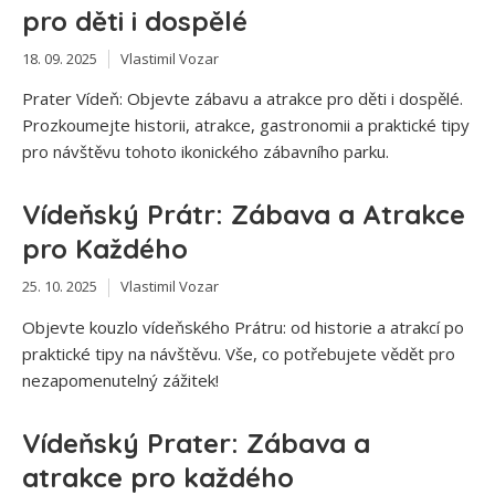
pro děti i dospělé
18. 09. 2025
Vlastimil Vozar
Prater Vídeň: Objevte zábavu a atrakce pro děti i dospělé.
Prozkoumejte historii, atrakce, gastronomii a praktické tipy
pro návštěvu tohoto ikonického zábavního parku.
Vídeňský Prátr: Zábava a Atrakce
pro Každého
25. 10. 2025
Vlastimil Vozar
Objevte kouzlo vídeňského Prátru: od historie a atrakcí po
praktické tipy na návštěvu. Vše, co potřebujete vědět pro
nezapomenutelný zážitek!
Vídeňský Prater: Zábava a
atrakce pro každého