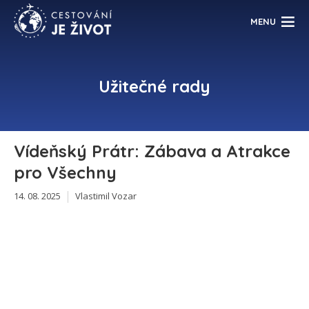
MENU
Užitečné rady
Vídeňský Prátr: Zábava a Atrakce
pro Všechny
14. 08. 2025
Vlastimil Vozar