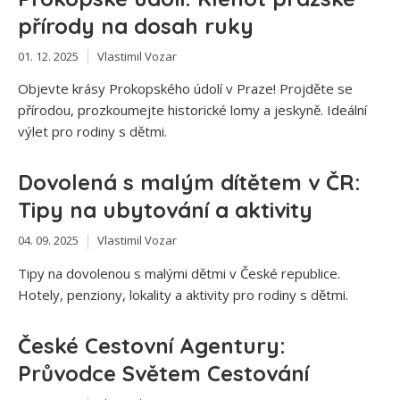
přírody na dosah ruky
01. 12. 2025
Vlastimil Vozar
Objevte krásy Prokopského údolí v Praze! Projděte se
přírodou, prozkoumejte historické lomy a jeskyně. Ideální
výlet pro rodiny s dětmi.
Dovolená s malým dítětem v ČR:
Tipy na ubytování a aktivity
04. 09. 2025
Vlastimil Vozar
Tipy na dovolenou s malými dětmi v České republice.
Hotely, penziony, lokality a aktivity pro rodiny s dětmi.
České Cestovní Agentury:
Průvodce Světem Cestování