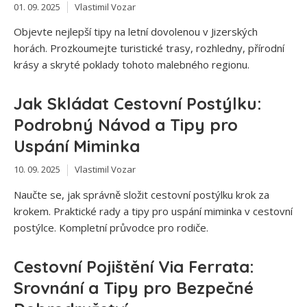
01. 09. 2025
Vlastimil Vozar
Objevte nejlepší tipy na letní dovolenou v Jizerských
horách. Prozkoumejte turistické trasy, rozhledny, přírodní
krásy a skryté poklady tohoto malebného regionu.
Jak Skládat Cestovní Postýlku:
Podrobný Návod a Tipy pro
Uspání Miminka
10. 09. 2025
Vlastimil Vozar
Naučte se, jak správně složit cestovní postýlku krok za
krokem. Praktické rady a tipy pro uspání miminka v cestovní
postýlce. Kompletní průvodce pro rodiče.
Cestovní Pojištění Via Ferrata:
Srovnání a Tipy pro Bezpečné