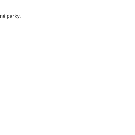
vné parky,