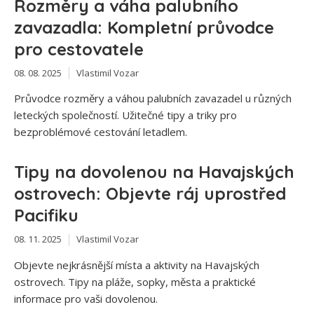
Rozměry a váha palubního
zavazadla: Kompletní průvodce
pro cestovatele
08. 08. 2025
Vlastimil Vozar
Průvodce rozměry a váhou palubních zavazadel u různých
leteckých společností. Užitečné tipy a triky pro
bezproblémové cestování letadlem.
Tipy na dovolenou na Havajských
ostrovech: Objevte ráj uprostřed
Pacifiku
08. 11. 2025
Vlastimil Vozar
Objevte nejkrásnější místa a aktivity na Havajských
ostrovech. Tipy na pláže, sopky, města a praktické
informace pro vaši dovolenou.