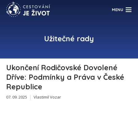
MENU
Užitečné rady
Ukončení Rodičovské Dovolené
Dříve: Podmínky a Práva v České
Republice
07. 09. 2025
Vlastimil Vozar