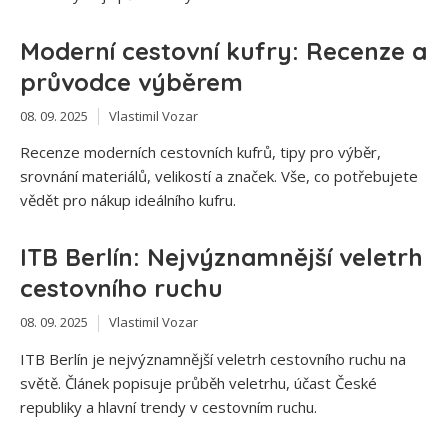
Moderní cestovní kufry: Recenze a
průvodce výběrem
08. 09. 2025
Vlastimil Vozar
Recenze moderních cestovních kufrů, tipy pro výběr,
srovnání materiálů, velikostí a značek. Vše, co potřebujete
vědět pro nákup ideálního kufru.
ITB Berlín: Nejvýznamnější veletrh
cestovního ruchu
08. 09. 2025
Vlastimil Vozar
ITB Berlín je nejvýznamnější veletrh cestovního ruchu na
světě. Článek popisuje průběh veletrhu, účast České
republiky a hlavní trendy v cestovním ruchu.