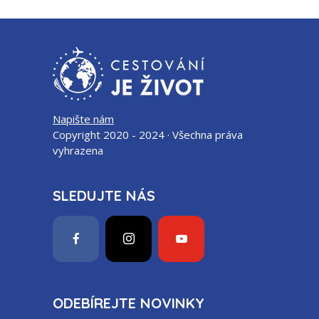
Napište nám
Copyright 2020 - 2024 · Všechna práva
vyhrazena
SLEDUJTE NÁS
ODEBÍREJTE NOVINKY