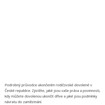
Podrobný průvodce ukončením rodičovské dovolené v
České republice. Zjistěte, jaké jsou vaše práva a povinnosti,
kdy můžete dovolenou ukončit dříve a jaké jsou podmínky
návratu do zaměstnání.