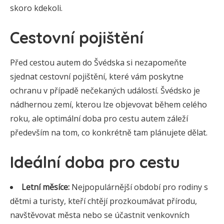
skoro kdekoli.
Cestovní pojištění
Před cestou autem do Švédska si nezapomeňte
sjednat cestovní pojištění, které vám poskytne
ochranu v případě nečekaných událostí. Švédsko je
nádhernou zemí, kterou lze objevovat během celého
roku, ale optimální doba pro cestu autem záleží
především na tom, co konkrétně tam plánujete dělat.
Ideální doba pro cestu
Letní měsíce:
Nejpopulárnější období pro rodiny s
dětmi a turisty, kteří chtějí prozkoumávat přírodu,
navštěvovat města nebo se účastnit venkovních