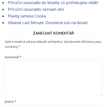
Příruční zavazadlo do letadla: co potřebujete vědět
Příruční zavazadlo: seznam věcí
Plavby Jamese Cooka
Albánie Last Minute: Dovolená snů na dosah
ZANECHAT KOMENTÁŘ
Vaše e-mailová adresa nebude zveřejněna.
Vyžadované informace jsou
označeny
*
Komentář
*
Jméno
*