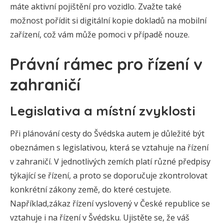
máte aktivní pojištění pro vozidlo. Zvažte také
možnost pořídit si digitální kopie dokladů na mobilní
zařízení, což vám může pomoci v případě nouze.
Právní rámec pro řízení v
zahraničí
Legislativa a místní zvyklosti
Při plánování cesty do Švédska autem je důležité být
obeznámen s legislativou, která se vztahuje na řízení
v zahraničí. V jednotlivých zemích platí různé předpisy
týkající se řízení, a proto se doporučuje zkontrolovat
konkrétní zákony země, do které cestujete.
Například,zákaz řízení vyslovený v České republice se
vztahuje i na řízení v Švédsku. Ujistěte se, že váš