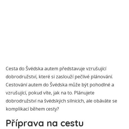
Cesta do Švédska autem představuje vzrušující
dobrodružství, které si zaslouží pečlivé plánování.
Cestování autem do Švédska může být pohodlné a
vzrušující, pokud víte, jak na to. Plánujete
dobrodružství na švédských silnicích, ale obáváte se
komplikací během cesty?
Příprava na cestu