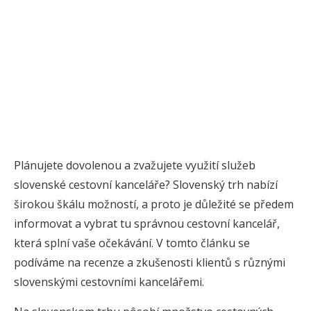
Plánujete dovolenou a zvažujete využití služeb
slovenské cestovní kanceláře? Slovenský trh nabízí
širokou škálu možností, a proto je důležité se předem
informovat a vybrat tu správnou cestovní kancelář,
která splní vaše očekávání. V tomto článku se
podíváme na recenze a zkušenosti klientů s různými
slovenskými cestovními kancelářemi.