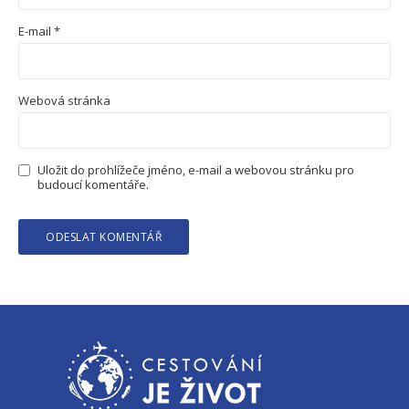
E-mail
*
Webová stránka
Uložit do prohlížeče jméno, e-mail a webovou stránku pro
budoucí komentáře.