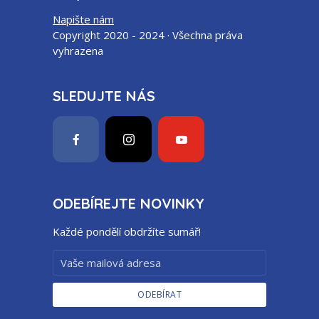
Napište nám
Copyright 2020 - 2024 · Všechna práva
vyhrazena
SLEDUJTE NÁS
ODEBÍREJTE NOVINKY
Každé pondělí obdržíte sumář!