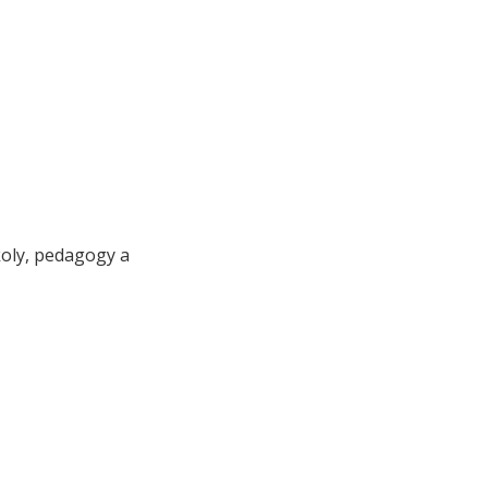
koly, pedagogy a