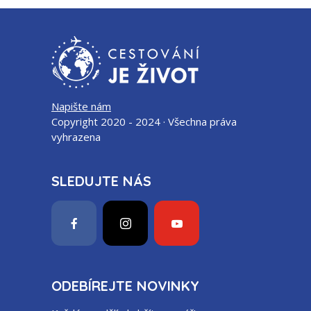
Napište nám
Copyright 2020 - 2024 · Všechna práva
vyhrazena
SLEDUJTE NÁS
ODEBÍREJTE NOVINKY