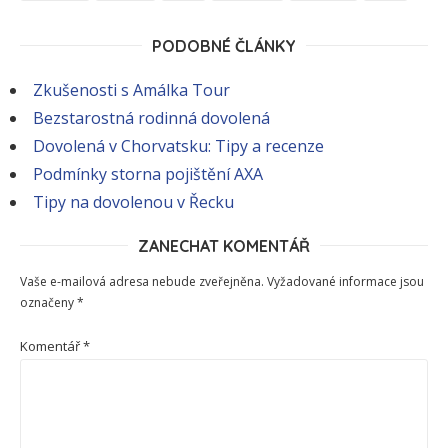
PODOBNÉ ČLÁNKY
Zkušenosti s Amálka Tour
Bezstarostná rodinná dovolená
Dovolená v Chorvatsku: Tipy a recenze
Podmínky storna pojištění AXA
Tipy na dovolenou v Řecku
ZANECHAT KOMENTÁŘ
Vaše e-mailová adresa nebude zveřejněna.
Vyžadované informace jsou
označeny
*
Komentář
*