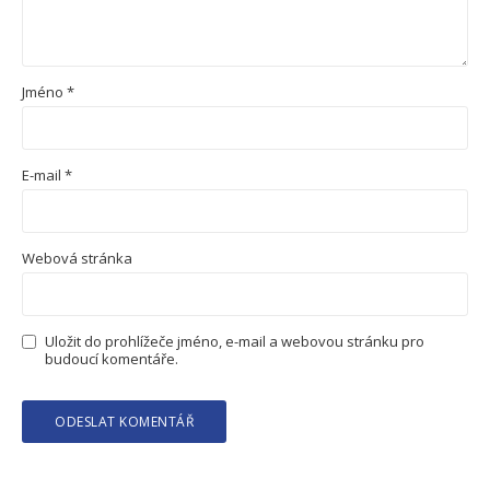
Jméno
*
E-mail
*
Webová stránka
Uložit do prohlížeče jméno, e-mail a webovou stránku pro
budoucí komentáře.