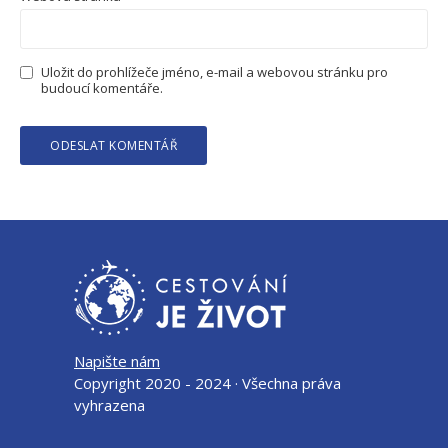
Uložit do prohlížeče jméno, e-mail a webovou stránku pro
budoucí komentáře.
Napište nám
Copyright 2020 - 2024 · Všechna práva
vyhrazena