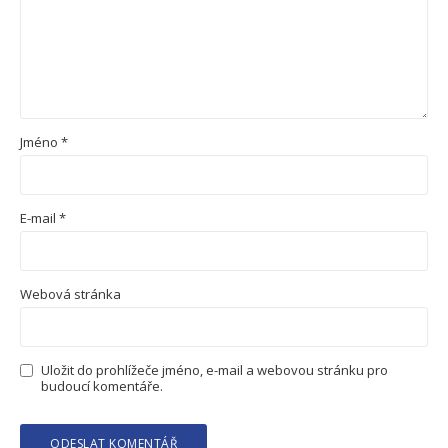
Jméno
*
E-mail
*
Webová stránka
Uložit do prohlížeče jméno, e-mail a webovou stránku pro
budoucí komentáře.