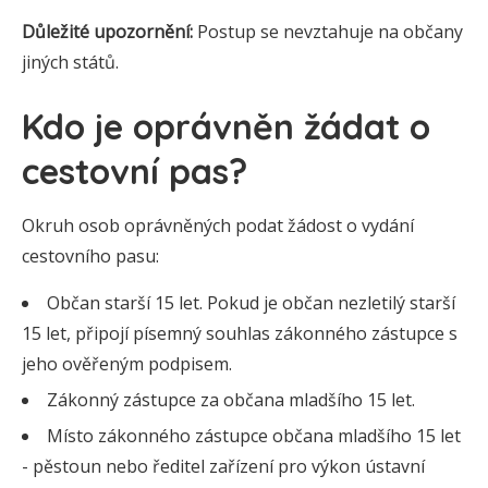
Důležité upozornění:
Postup se nevztahuje na občany
jiných států.
Kdo je oprávněn žádat o
cestovní pas?
Okruh osob oprávněných podat žádost o vydání
cestovního pasu:
Občan starší 15 let. Pokud je občan nezletilý starší
15 let, připojí písemný souhlas zákonného zástupce s
jeho ověřeným podpisem.
Zákonný zástupce za občana mladšího 15 let.
Místo zákonného zástupce občana mladšího 15 let
- pěstoun nebo ředitel zařízení pro výkon ústavní