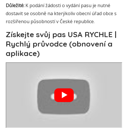
Důležité:
K podání žádosti o vydání pasu je nutné
dostavit se osobně na kterýkoliv obecní úřad obce s
rozšířenou působností v České republice.
Získejte svůj pas USA RYCHLE |
Rychlý průvodce (obnovení a
aplikace)