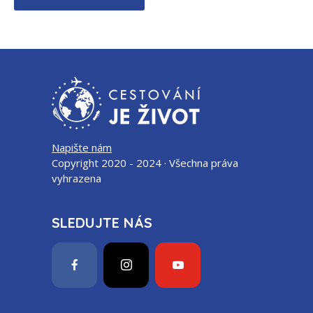
Napište nám
Copyright 2020 - 2024 · Všechna práva
vyhrazena
SLEDUJTE NÁS