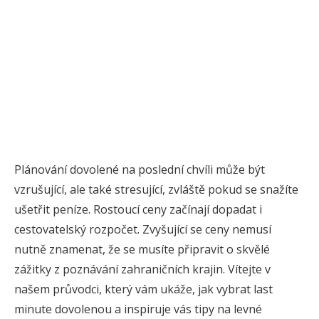
Plánování dovolené na poslední chvíli může být
vzrušující, ale také stresující, zvláště pokud se snažíte
ušetřit peníze. Rostoucí ceny začínají dopadat i
cestovatelský rozpočet. Zvyšující se ceny nemusí
nutně znamenat, že se musíte připravit o skvělé
zážitky z poznávání zahraničních krajin. Vítejte v
našem průvodci, který vám ukáže, jak vybrat last
minute dovolenou a inspiruje vás tipy na levné