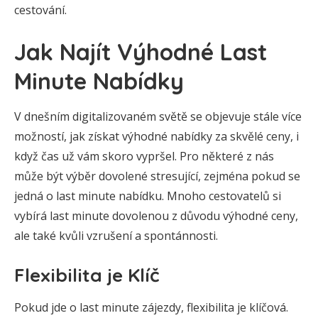
cestování.
Jak Najít Výhodné Last
Minute Nabídky
V dnešním digitalizovaném světě se objevuje stále více
možností, jak získat výhodné nabídky za skvělé ceny, i
když čas už vám skoro vypršel. Pro některé z nás
může být výběr dovolené stresující, zejména pokud se
jedná o last minute nabídku. Mnoho cestovatelů si
vybírá last minute dovolenou z důvodu výhodné ceny,
ale také kvůli vzrušení a spontánnosti.
Flexibilita je Klíč
Pokud jde o last minute zájezdy, flexibilita je klíčová.