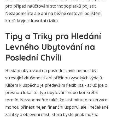
pro případ naúčtování stornopoplatků pojistit.
Nezapomeňte ale ani na běžné cestovní pojištění,
které kryje zdravotní rizika.
Tipy a Triky pro Hledání
Levného Ubytování na
Poslední Chvíli
Hledání ubytování na poslední chvíli nemusí být
stresující zkušeností ani příčinou vysokých výdajů.
Klíčem k úspěchu je především flexibilita - ať už jde o
přesnou lokalitu, typ ubytování nebo konkrétní
termín. Nezapomeňte také, že last minute rezervace
mohou přinést nejen finanční úsporu, ale i nečekané
zážitky a objevení míst, která byste jinak možná