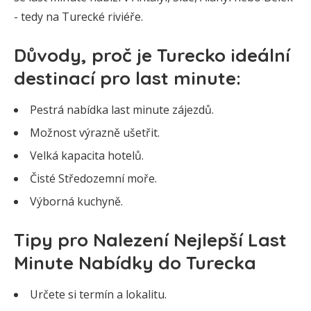
- tedy na Turecké riviéře.
Důvody, proč je Turecko ideální
destinací pro last minute:
Pestrá nabídka last minute zájezdů.
Možnost výrazně ušetřit.
Velká kapacita hotelů.
Čisté Středozemní moře.
Výborná kuchyně.
Tipy pro Nalezení Nejlepší Last
Minute Nabídky do Turecka
Určete si termín a lokalitu.