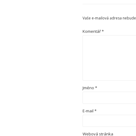
Vaše e-mailová adresa nebude
Komentář
*
Jméno
*
E-mail
*
Webová stránka