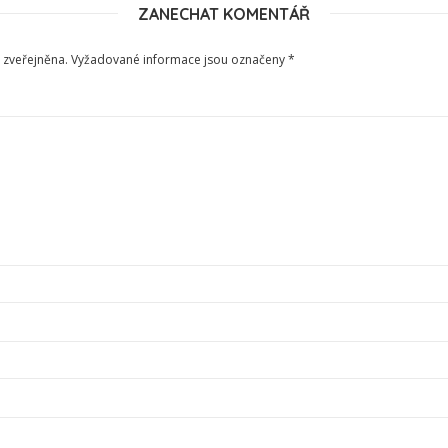
ZANECHAT KOMENTÁŘ
 zveřejněna.
Vyžadované informace jsou označeny
*