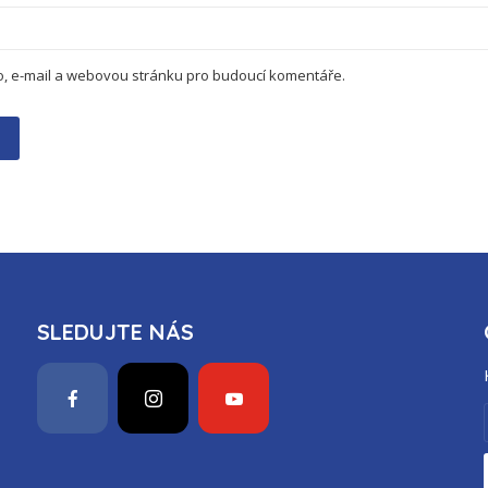
no, e-mail a webovou stránku pro budoucí komentáře.
SLEDUJTE NÁS