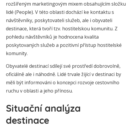
rozšířeným marketingovým mixem obsahujícím složku
lidé (People). V této oblasti dochází ke kontaktu s
návštěvníky, poskytovateli služeb, ale i obyvateli
destinace, která tvoří tzv. hostitelskou komunitu. Z
pohledu návštěvníků je hodnocena kvalita
poskytovaných služeb a pozitivní přístup hostitelské
komunity.
Obyvatelé destinací sdílejí své prostředí dobrovolně,
oficiálně ale i náhodně. Lidé trvale žijící v destinaci by
měli být informováni o koncepci rozvoje cestovního
ruchu v oblasti a jeho přínosu.
Situační analýza
destinace