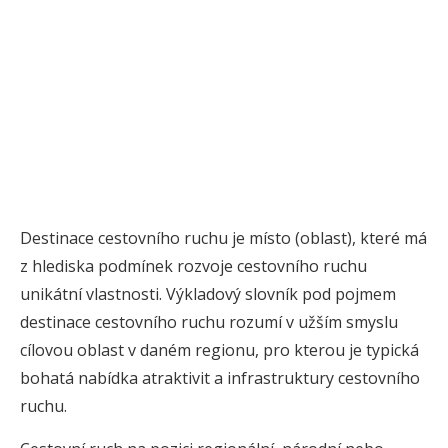
Destinace cestovního ruchu je místo (oblast), které má
z hlediska podmínek rozvoje cestovního ruchu
unikátní vlastnosti. Výkladový slovník pod pojmem
destinace cestovního ruchu rozumí v užším smyslu
cílovou oblast v daném regionu, pro kterou je typická
bohatá nabídka atraktivit a infrastruktury cestovního
ruchu.