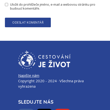
Uložit do prohlížeče jméno, e-mail a webovou stránku pro
budoucí komentáře.
Napište nám
Copyright 2020 - 2024 · Všechna práva
vyhrazena
SLEDUJTE NÁS