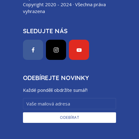
Copyright 2020 - 2024 · Všechna práva
vyhrazena
SLEDUJTE NÁS
ODEBÍREJTE NOVINKY
Každé pondělí obdržíte sumář!