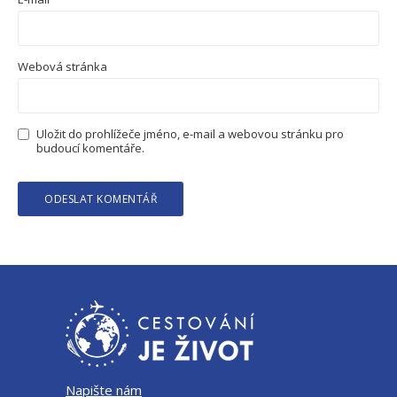
Webová stránka
Uložit do prohlížeče jméno, e-mail a webovou stránku pro
budoucí komentáře.
Napište nám