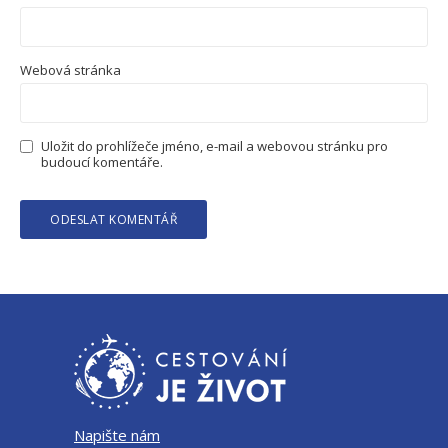
Webová stránka
Uložit do prohlížeče jméno, e-mail a webovou stránku pro
budoucí komentáře.
Napište nám