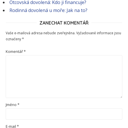
Otcovská dovolená: Kdo ji financuje?
Rodinná dovolená u moře: Jak na to?
ZANECHAT KOMENTÁŘ
Vaše e-mailová adresa nebude zveřejněna.
Vyžadované informace jsou
označeny
*
Komentář
*
Jméno
*
E-mail
*