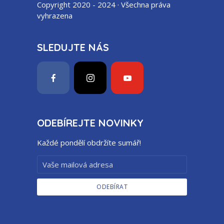
Copyright 2020 - 2024 · Všechna práva
vyhrazena
SLEDUJTE NÁS
ODEBÍREJTE NOVINKY
Každé pondělí obdržíte sumář!