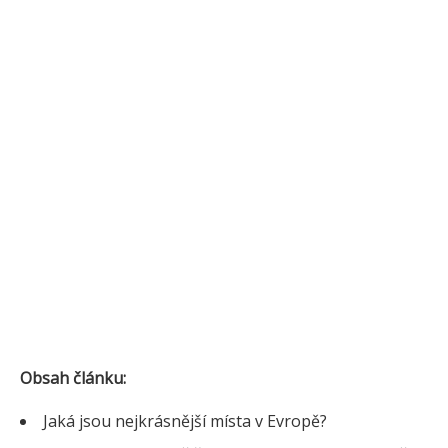
Obsah článku:
Jaká jsou nejkrásnější místa v Evropě?