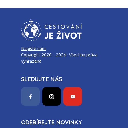
Napište nám
Copyright 2020 - 2024 · Všechna práva
vyhrazena
SLEDUJTE NÁS
ODEBÍREJTE NOVINKY