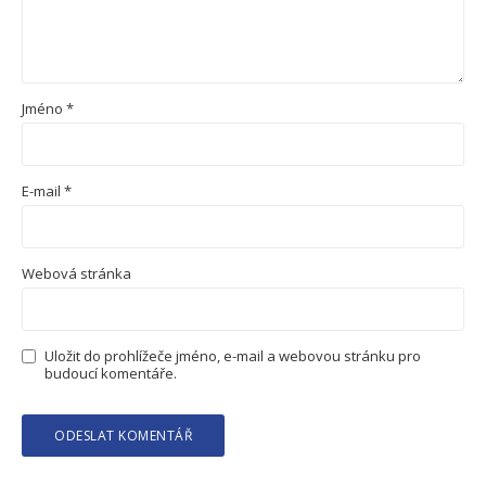
Jméno
*
E-mail
*
Webová stránka
Uložit do prohlížeče jméno, e-mail a webovou stránku pro
budoucí komentáře.