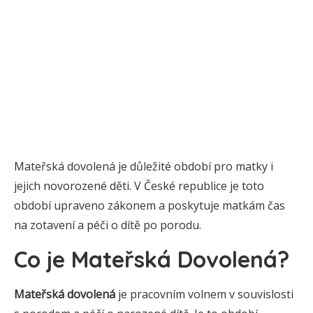
Mateřská dovolená je důležité období pro matky i
jejich novorozené děti. V České republice je toto
období upraveno zákonem a poskytuje matkám čas
na zotavení a péči o dítě po porodu.
Co je Mateřská Dovolená?
Mateřská dovolená
je pracovním volnem v souvislosti