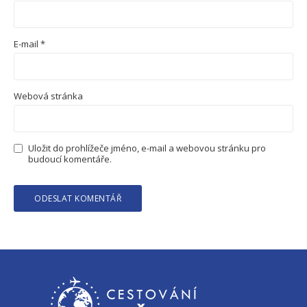
E-mail
*
Webová stránka
Uložit do prohlížeče jméno, e-mail a webovou stránku pro
budoucí komentáře.