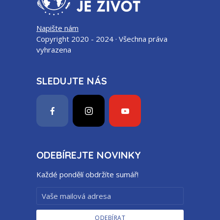
Napište nám
Copyright 2020 - 2024 · Všechna práva
vyhrazena
SLEDUJTE NÁS
ODEBÍREJTE NOVINKY
Každé pondělí obdržíte sumář!