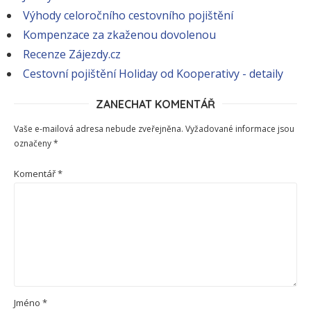
Výhody celoročního cestovního pojištění
Kompenzace za zkaženou dovolenou
Recenze Zájezdy.cz
Cestovní pojištění Holiday od Kooperativy - detaily
ZANECHAT KOMENTÁŘ
Vaše e-mailová adresa nebude zveřejněna.
Vyžadované informace jsou
označeny
*
Komentář
*
Jméno
*