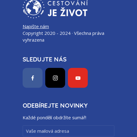
Napište nám
Copyright 2020 - 2024 · Všechna práva
vyhrazena
SLEDUJTE NÁS
ODEBÍREJTE NOVINKY
Každé pondělí obdržíte sumář!