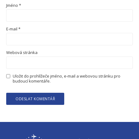
Jméno
*
E-mail
*
Webová stránka
Uložit do prohlížeče jméno, e-mail a webovou stránku pro
budoucí komentáře.