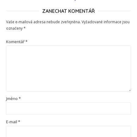
ZANECHAT KOMENTÁŘ
Vaše e-mailová adresa nebude zveřejněna.
Vyžadované informace jsou
označeny
*
Komentář
*
Jméno
*
E-mail
*