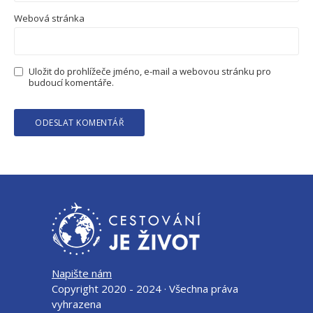
Webová stránka
Uložit do prohlížeče jméno, e-mail a webovou stránku pro
budoucí komentáře.
Napište nám
Copyright 2020 - 2024 · Všechna práva
vyhrazena