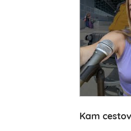
Kam cestov